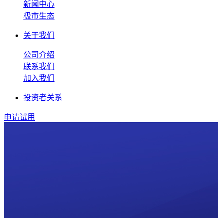
新闻中心
极市生态
关于我们
公司介绍
联系我们
加入我们
投资者关系
申请试用