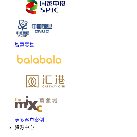
智慧零售
更多客户案例
资源中心