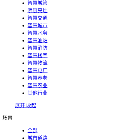
智慧城管
明厨亮灶
智慧交通
智慧城市
智慧水务
智慧油站
智慧消防
智慧楼宇
智慧物流
智慧电厂
智慧养老
智慧农业
其他行业
展开
收起
场景
全部
城市道路