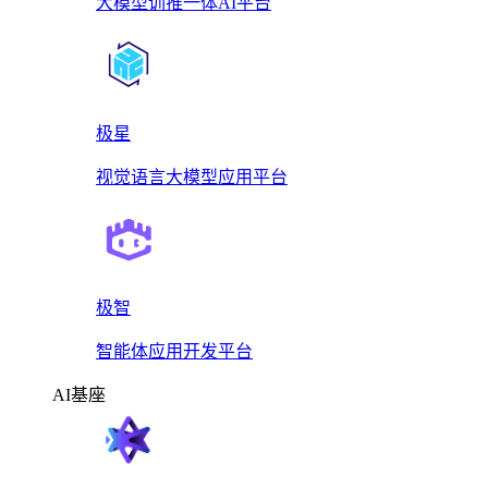
大模型训推一体AI平台
极星
视觉语言大模型应用平台
极智
智能体应用开发平台
AI基座