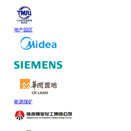
地产园区
能源煤矿