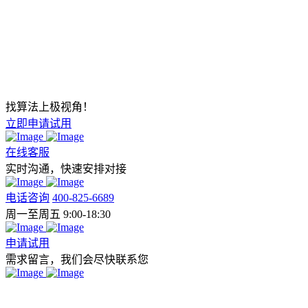
找算法上极视角！
立即申请试用
在线客服
实时沟通，快速安排对接
电话咨询
400-825-6689
周一至周五 9:00-18:30
申请试用
需求留言，我们会尽快联系您