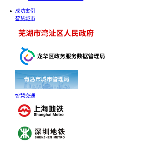
成功案例
智慧城市
智慧交通