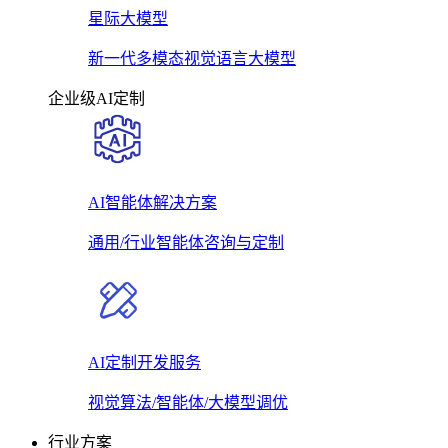
星际大模型
新一代多模态视觉语言大模型
企业级AI定制
AI智能体解决方案
通用/行业智能体咨询与定制
AI定制开发服务
视觉算法/智能体/大模型调优
行业方案