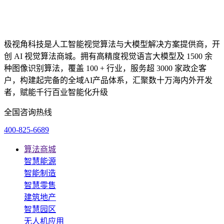
极视角科技是人工智能视觉算法与大模型解决方案提供商，开
创 AI 视觉算法商城。拥有高精度视觉语言大模型及 1500 余
种图像识别算法，覆盖 100 + 行业，服务超 3000 家政企客
户，构建起完备的全域AI产品体系，汇聚数十万海内外开发
者，赋能千行百业智能化升级
全国咨询热线
400-825-6689
算法商城
智慧能源
智能制造
智慧零售
建筑地产
智慧园区
无人机应用