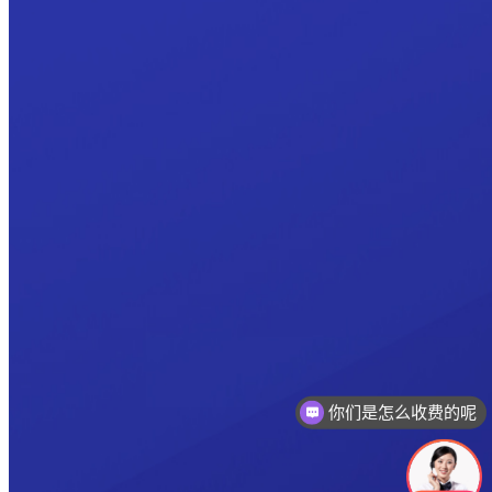
你们是怎么收费的呢