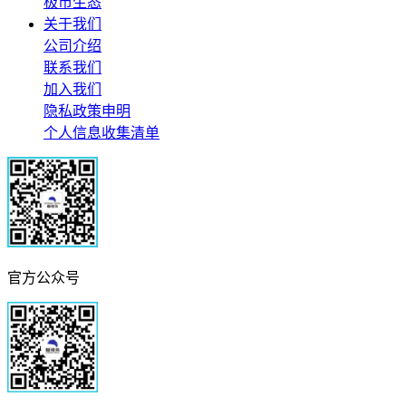
极市生态
关于我们
公司介绍
联系我们
加入我们
隐私政策申明
个人信息收集清单
官方公众号