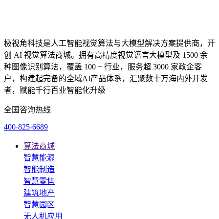
极视角科技是人工智能视觉算法与大模型解决方案提供商，开
创 AI 视觉算法商城。拥有高精度视觉语言大模型及 1500 余
种图像识别算法，覆盖 100 + 行业，服务超 3000 家政企客
户，构建起完备的全域AI产品体系，汇聚数十万海内外开发
者，赋能千行百业智能化升级
全国咨询热线
400-825-6689
算法商城
智慧能源
智能制造
智慧零售
建筑地产
智慧园区
无人机应用