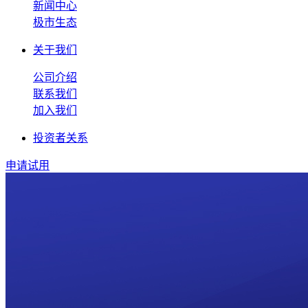
新闻中心
极市生态
关于我们
公司介绍
联系我们
加入我们
投资者关系
申请试用