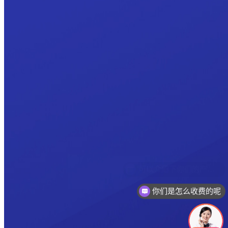
你们是怎么收费的呢