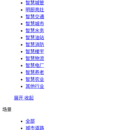
智慧城管
明厨亮灶
智慧交通
智慧城市
智慧水务
智慧油站
智慧消防
智慧楼宇
智慧物流
智慧电厂
智慧养老
智慧农业
其他行业
展开
收起
场景
全部
城市道路