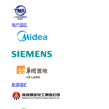
地产园区
能源煤矿