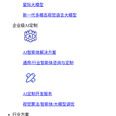
星际大模型
新一代多模态视觉语言大模型
企业级AI定制
AI智能体解决方案
通用/行业智能体咨询与定制
AI定制开发服务
视觉算法/智能体/大模型调优
行业方案