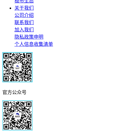
极市生态
关于我们
公司介绍
联系我们
加入我们
隐私政策申明
个人信息收集清单
官方公众号