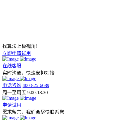
找算法上极视角！
立即申请试用
在线客服
实时沟通，快速安排对接
电话咨询
400-825-6689
周一至周五 9:00-18:30
申请试用
需求留言，我们会尽快联系您