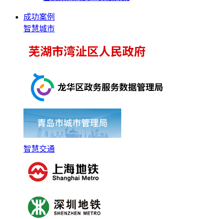
成功案例
智慧城市
智慧交通