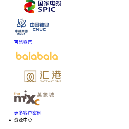
智慧零售
更多客户案例
资源中心