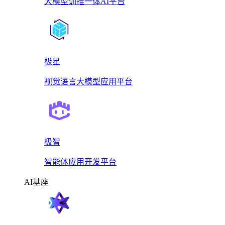
大模型训推一体AI平台
极星
视觉语言大模型应用平台
极智
智能体应用开发平台
AI基座