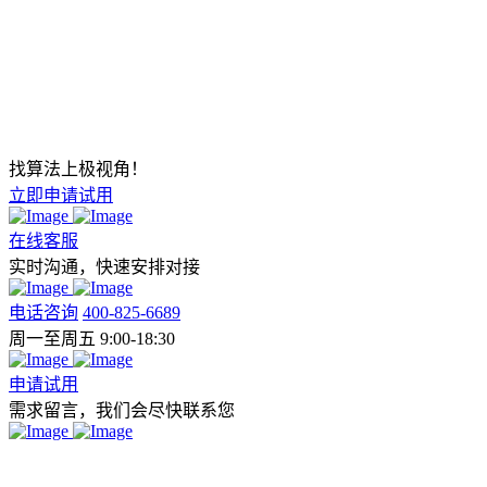
找算法上极视角！
立即申请试用
在线客服
实时沟通，快速安排对接
电话咨询
400-825-6689
周一至周五 9:00-18:30
申请试用
需求留言，我们会尽快联系您