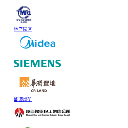
地产园区
能源煤矿