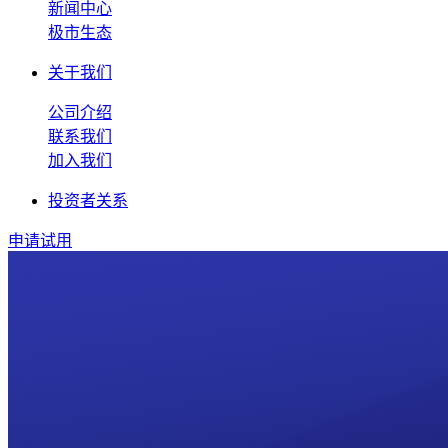
新闻中心
极市生态
关于我们
公司介绍
联系我们
加入我们
投资者关系
申请试用