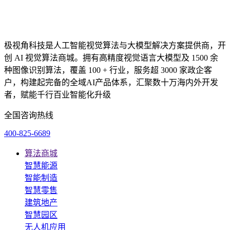
极视角科技是人工智能视觉算法与大模型解决方案提供商，开
创 AI 视觉算法商城。拥有高精度视觉语言大模型及 1500 余
种图像识别算法，覆盖 100 + 行业，服务超 3000 家政企客
户，构建起完备的全域AI产品体系，汇聚数十万海内外开发
者，赋能千行百业智能化升级
全国咨询热线
400-825-6689
算法商城
智慧能源
智能制造
智慧零售
建筑地产
智慧园区
无人机应用