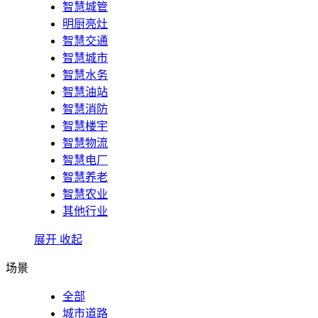
智慧城管
明厨亮灶
智慧交通
智慧城市
智慧水务
智慧油站
智慧消防
智慧楼宇
智慧物流
智慧电厂
智慧养老
智慧农业
其他行业
展开
收起
场景
全部
城市道路