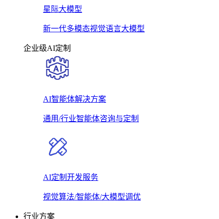
星际大模型
新一代多模态视觉语言大模型
企业级AI定制
AI智能体解决方案
通用/行业智能体咨询与定制
AI定制开发服务
视觉算法/智能体/大模型调优
行业方案