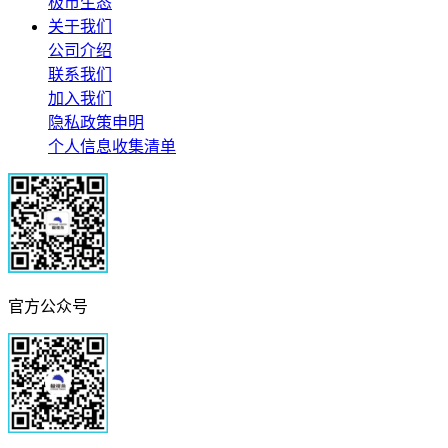
极市生态
关于我们
公司介绍
联系我们
加入我们
隐私政策申明
个人信息收集清单
官方公众号