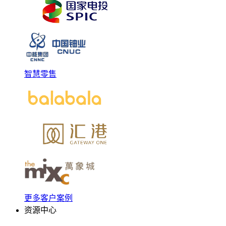
智慧零售
更多客户案例
资源中心