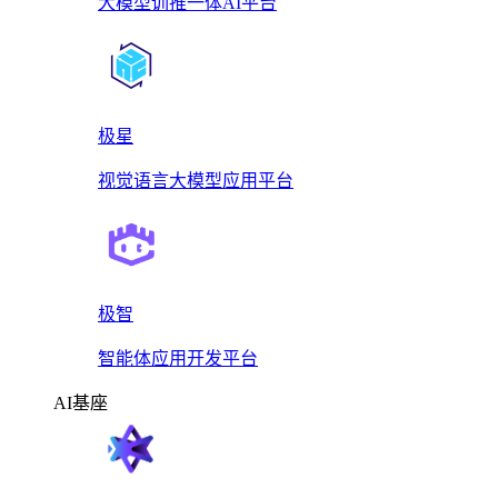
大模型训推一体AI平台
极星
视觉语言大模型应用平台
极智
智能体应用开发平台
AI基座