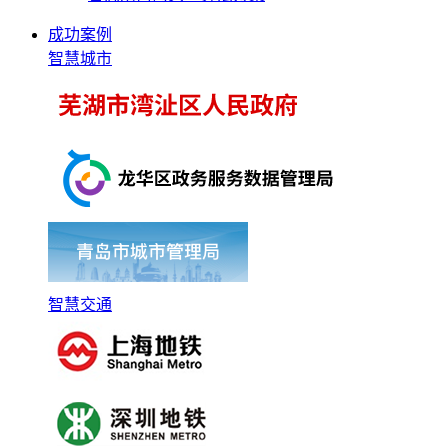
成功案例
智慧城市
智慧交通