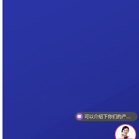
可以介绍下你们的产品么
你们是怎么收费的呢