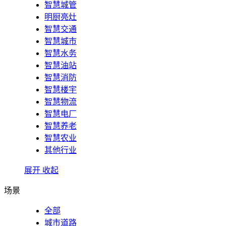
智慧城管
明厨亮灶
智慧交通
智慧城市
智慧水务
智慧油站
智慧消防
智慧楼宇
智慧物流
智慧电厂
智慧养老
智慧农业
其他行业
展开
收起
场景
全部
城市道路