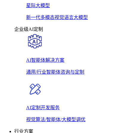
星际大模型
新一代多模态视觉语言大模型
企业级AI定制
AI智能体解决方案
通用/行业智能体咨询与定制
AI定制开发服务
视觉算法/智能体/大模型调优
行业方案