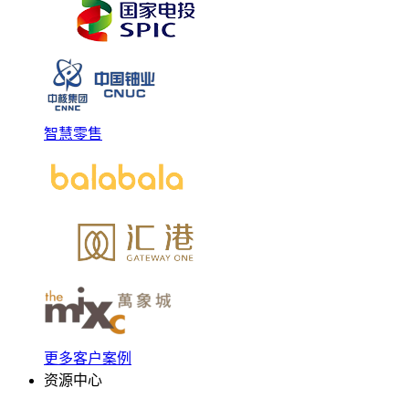
智慧零售
更多客户案例
资源中心