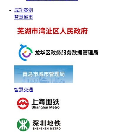
成功案例
智慧城市
智慧交通