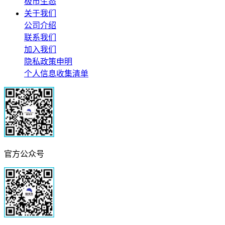
极市生态
关于我们
公司介绍
联系我们
加入我们
隐私政策申明
个人信息收集清单
官方公众号