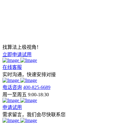
找算法上极视角！
立即申请试用
在线客服
实时沟通，快速安排对接
电话咨询
400-825-6689
周一至周五 9:00-18:30
申请试用
需求留言，我们会尽快联系您