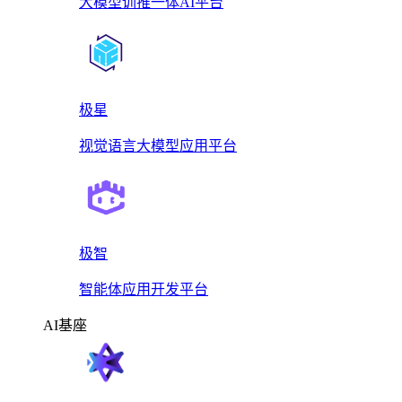
大模型训推一体AI平台
极星
视觉语言大模型应用平台
极智
智能体应用开发平台
AI基座