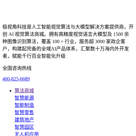
极视角科技是人工智能视觉算法与大模型解决方案提供商，开
创 AI 视觉算法商城。拥有高精度视觉语言大模型及 1500 余
种图像识别算法，覆盖 100 + 行业，服务超 3000 家政企客
户，构建起完备的全域AI产品体系，汇聚数十万海内外开发
者，赋能千行百业智能化升级
全国咨询热线
400-825-6689
算法商城
智慧能源
智能制造
智慧零售
建筑地产
智慧园区
无人机应用