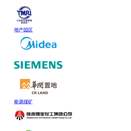
地产园区
能源煤矿