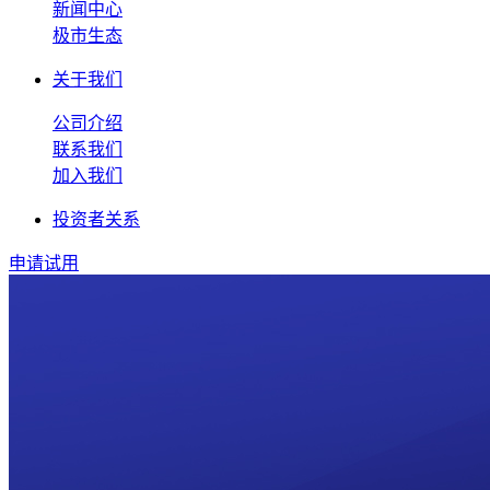
新闻中心
极市生态
关于我们
公司介绍
联系我们
加入我们
投资者关系
申请试用