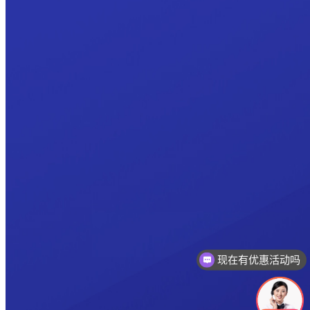
现在有优惠活动吗
可以介绍下你们的产品么