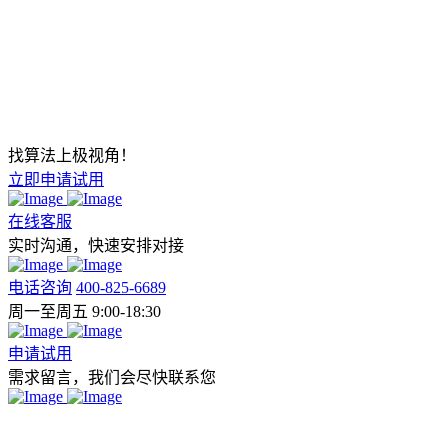
找算法上极视角！
立即申请试用
在线客服
实时沟通，快速安排对接
电话咨询
400-825-6689
周一至周五 9:00-18:30
申请试用
需求留言，我们会尽快联系您