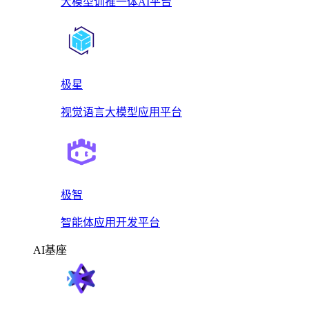
大模型训推一体AI平台
极星
视觉语言大模型应用平台
极智
智能体应用开发平台
AI基座