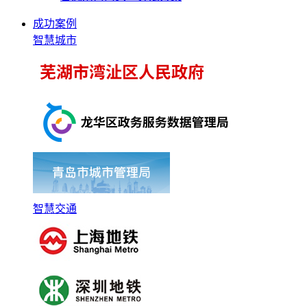
成功案例
智慧城市
智慧交通