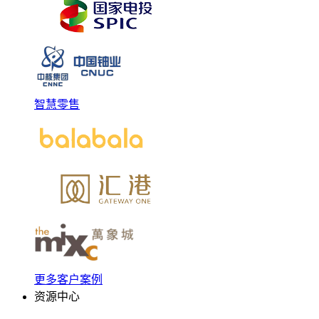
智慧零售
更多客户案例
资源中心