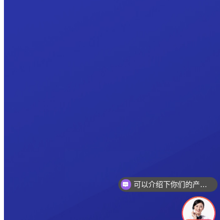
可以介绍下你们的产品么
你们是怎么收费的呢