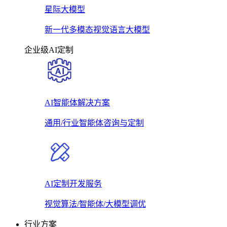
星际大模型
新一代多模态视觉语言大模型
企业级AI定制
AI智能体解决方案
通用/行业智能体咨询与定制
AI定制开发服务
视觉算法/智能体/大模型调优
行业方案