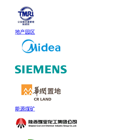
地产园区
能源煤矿