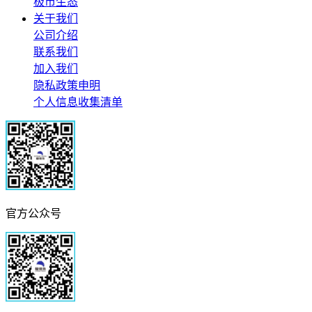
极市生态
关于我们
公司介绍
联系我们
加入我们
隐私政策申明
个人信息收集清单
官方公众号