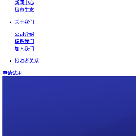
新闻中心
极市生态
关于我们
公司介绍
联系我们
加入我们
投资者关系
申请试用