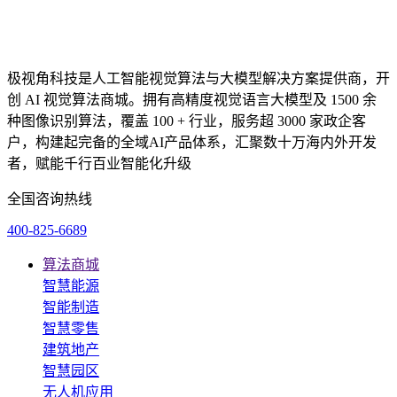
极视角科技是人工智能视觉算法与大模型解决方案提供商，开
创 AI 视觉算法商城。拥有高精度视觉语言大模型及 1500 余
种图像识别算法，覆盖 100 + 行业，服务超 3000 家政企客
户，构建起完备的全域AI产品体系，汇聚数十万海内外开发
者，赋能千行百业智能化升级
全国咨询热线
400-825-6689
算法商城
智慧能源
智能制造
智慧零售
建筑地产
智慧园区
无人机应用