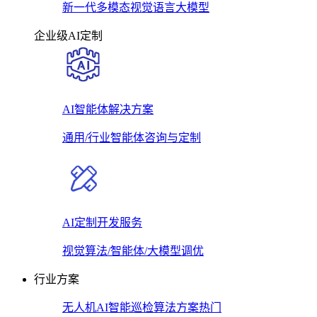
新一代多模态视觉语言大模型
企业级AI定制
AI智能体解决方案
通用/行业智能体咨询与定制
AI定制开发服务
视觉算法/智能体/大模型调优
行业方案
无人机AI智能巡检算法方案
热门