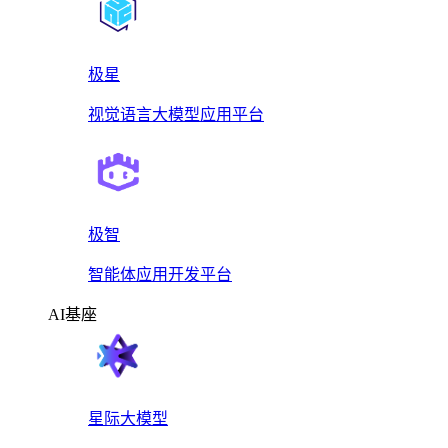
极星
视觉语言大模型应用平台
极智
智能体应用开发平台
AI基座
星际大模型