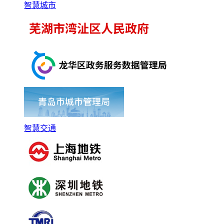
智慧城市
智慧交通