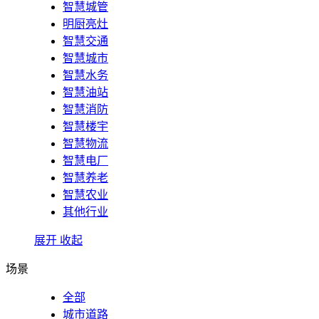
智慧城管
明厨亮灶
智慧交通
智慧城市
智慧水务
智慧油站
智慧消防
智慧楼宇
智慧物流
智慧电厂
智慧养老
智慧农业
其他行业
展开
收起
场景
全部
城市道路