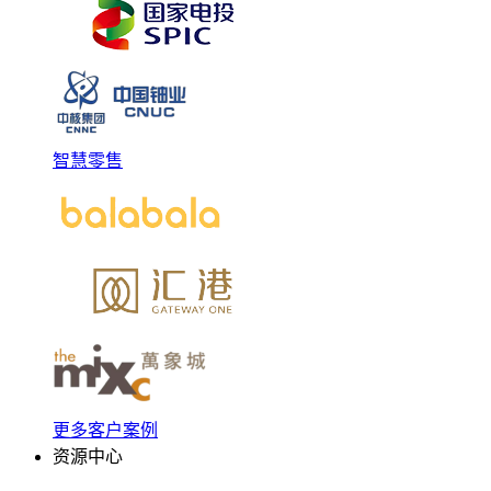
智慧零售
更多客户案例
资源中心