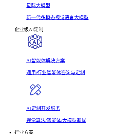
星际大模型
新一代多模态视觉语言大模型
企业级AI定制
AI智能体解决方案
通用/行业智能体咨询与定制
AI定制开发服务
视觉算法/智能体/大模型调优
行业方案