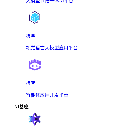
大模型训推一体AI平台
极星
视觉语言大模型应用平台
极智
智能体应用开发平台
AI基座