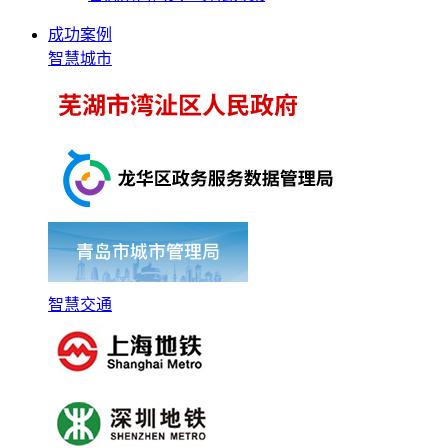
成功案例
智慧城市
智慧交通