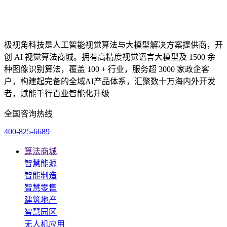
极视角科技是人工智能视觉算法与大模型解决方案提供商，开
创 AI 视觉算法商城。拥有高精度视觉语言大模型及 1500 余
种图像识别算法，覆盖 100 + 行业，服务超 3000 家政企客
户，构建起完备的全域AI产品体系，汇聚数十万海内外开发
者，赋能千行百业智能化升级
全国咨询热线
400-825-6689
算法商城
智慧能源
智能制造
智慧零售
建筑地产
智慧园区
无人机应用