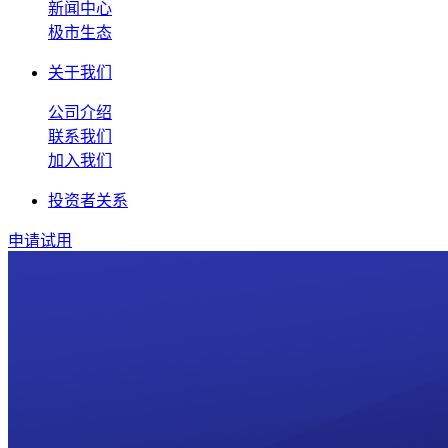
新闻中心
极市生态
关于我们
公司介绍
联系我们
加入我们
投资者关系
申请试用