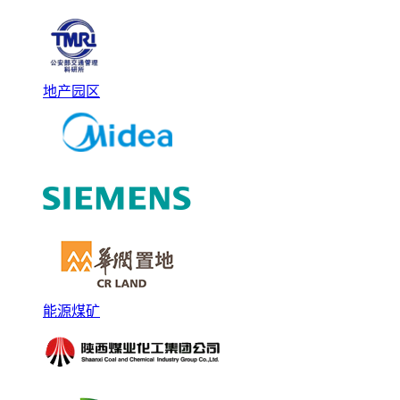
地产园区
能源煤矿