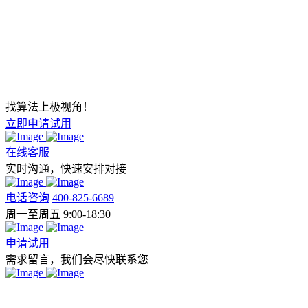
找算法上极视角！
立即申请试用
在线客服
实时沟通，快速安排对接
电话咨询
400-825-6689
周一至周五 9:00-18:30
申请试用
需求留言，我们会尽快联系您