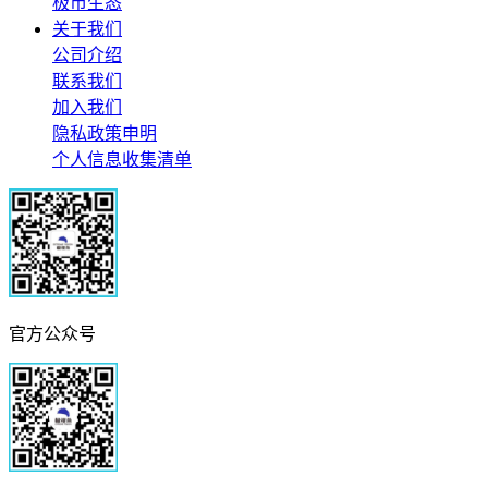
极市生态
关于我们
公司介绍
联系我们
加入我们
隐私政策申明
个人信息收集清单
官方公众号