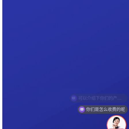
你们是怎么收费的呢