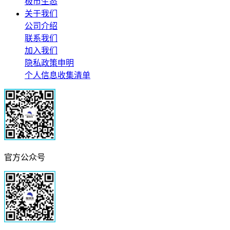
极市生态
关于我们
公司介绍
联系我们
加入我们
隐私政策申明
个人信息收集清单
官方公众号