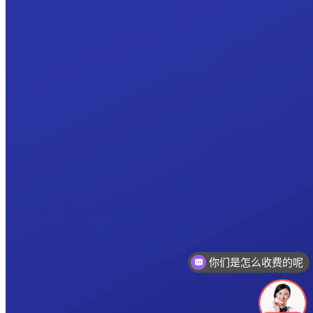
你们是怎么收费的呢