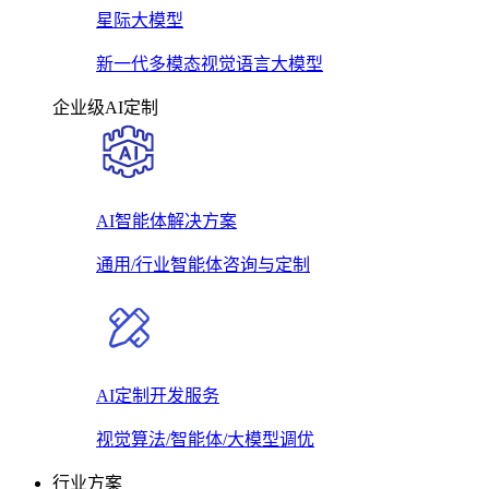
星际大模型
新一代多模态视觉语言大模型
企业级AI定制
AI智能体解决方案
通用/行业智能体咨询与定制
AI定制开发服务
视觉算法/智能体/大模型调优
行业方案