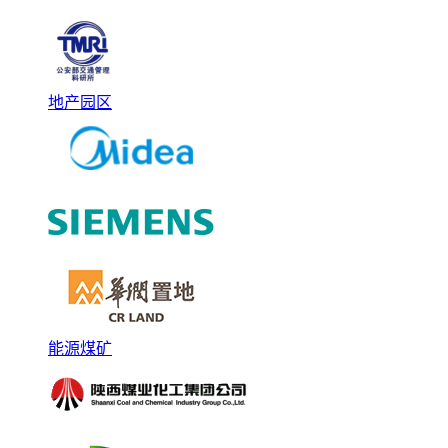
地产园区
能源煤矿