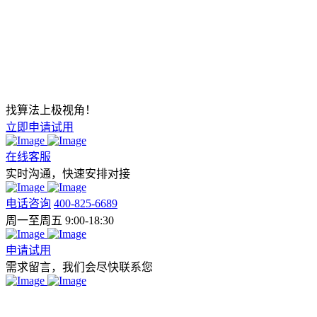
找算法上极视角！
立即申请试用
在线客服
实时沟通，快速安排对接
电话咨询
400-825-6689
周一至周五 9:00-18:30
申请试用
需求留言，我们会尽快联系您