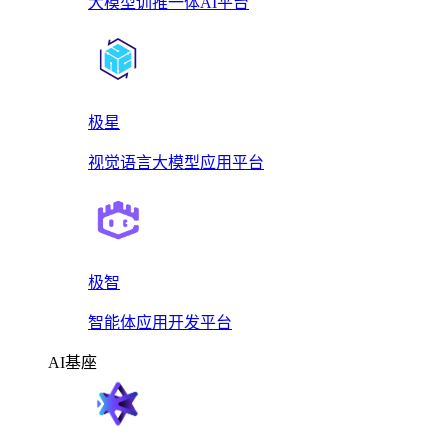
大模型训推一体AI平台
极星
视觉语言大模型应用平台
极智
智能体应用开发平台
AI基座