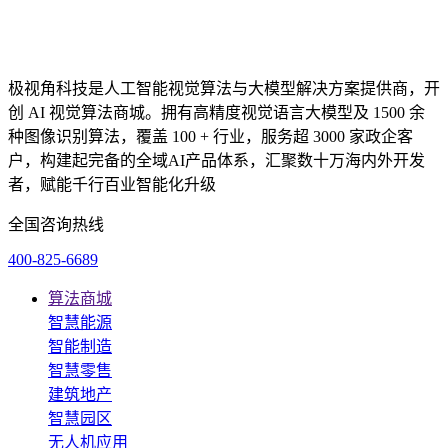
极视角科技是人工智能视觉算法与大模型解决方案提供商，开
创 AI 视觉算法商城。拥有高精度视觉语言大模型及 1500 余
种图像识别算法，覆盖 100 + 行业，服务超 3000 家政企客
户，构建起完备的全域AI产品体系，汇聚数十万海内外开发
者，赋能千行百业智能化升级
全国咨询热线
400-825-6689
算法商城
智慧能源
智能制造
智慧零售
建筑地产
智慧园区
无人机应用