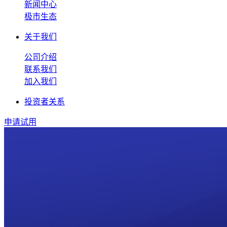
新闻中心
极市生态
关于我们
公司介绍
联系我们
加入我们
投资者关系
申请试用