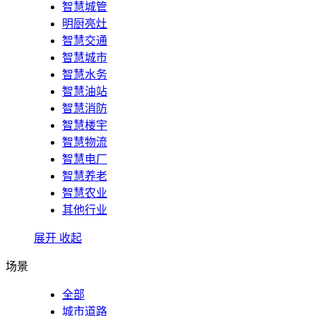
智慧城管
明厨亮灶
智慧交通
智慧城市
智慧水务
智慧油站
智慧消防
智慧楼宇
智慧物流
智慧电厂
智慧养老
智慧农业
其他行业
展开
收起
场景
全部
城市道路