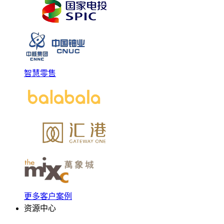
智慧零售
更多客户案例
资源中心