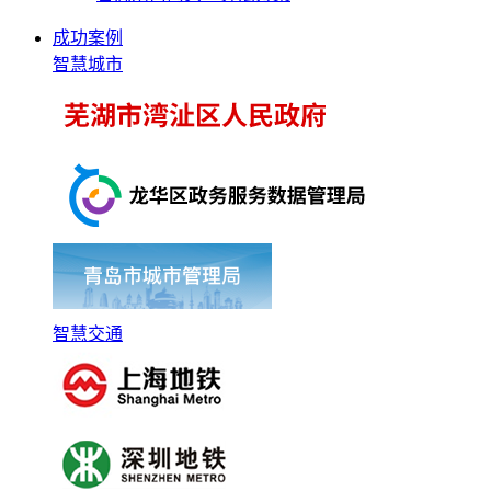
成功案例
智慧城市
智慧交通