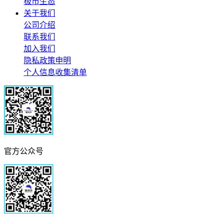
极市生态
关于我们
公司介绍
联系我们
加入我们
隐私政策申明
个人信息收集清单
官方公众号