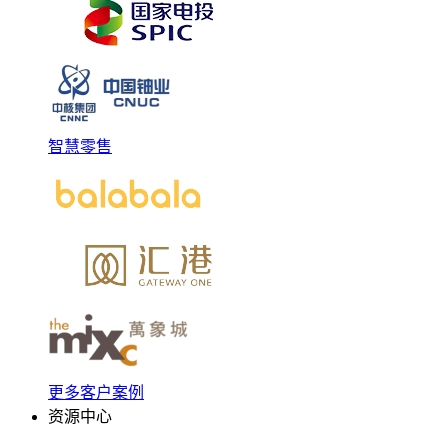
智慧零售
更多客户案例
资源中心