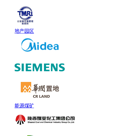
地产园区
能源煤矿