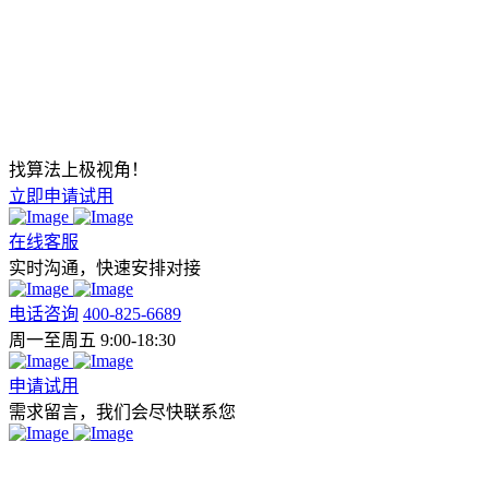
找算法上极视角！
立即申请试用
在线客服
实时沟通，快速安排对接
电话咨询
400-825-6689
周一至周五 9:00-18:30
申请试用
需求留言，我们会尽快联系您