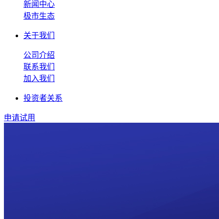
新闻中心
极市生态
关于我们
公司介绍
联系我们
加入我们
投资者关系
申请试用