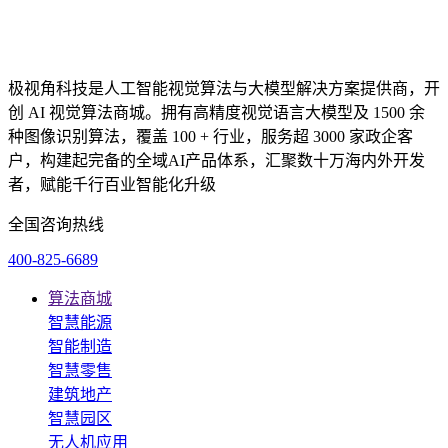
极视角科技是人工智能视觉算法与大模型解决方案提供商，开
创 AI 视觉算法商城。拥有高精度视觉语言大模型及 1500 余
种图像识别算法，覆盖 100 + 行业，服务超 3000 家政企客
户，构建起完备的全域AI产品体系，汇聚数十万海内外开发
者，赋能千行百业智能化升级
全国咨询热线
400-825-6689
算法商城
智慧能源
智能制造
智慧零售
建筑地产
智慧园区
无人机应用