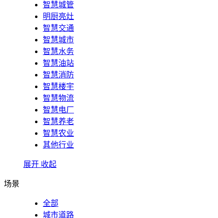
智慧城管
明厨亮灶
智慧交通
智慧城市
智慧水务
智慧油站
智慧消防
智慧楼宇
智慧物流
智慧电厂
智慧养老
智慧农业
其他行业
展开
收起
场景
全部
城市道路