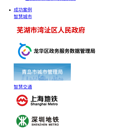
成功案例
智慧城市
智慧交通