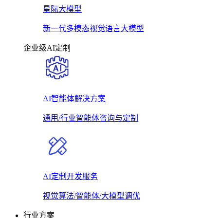
星际大模型
新一代多模态视觉语言大模型
企业级AI定制
AI智能体解决方案
通用/行业智能体咨询与定制
AI定制开发服务
视觉算法/智能体/大模型调优
行业方案