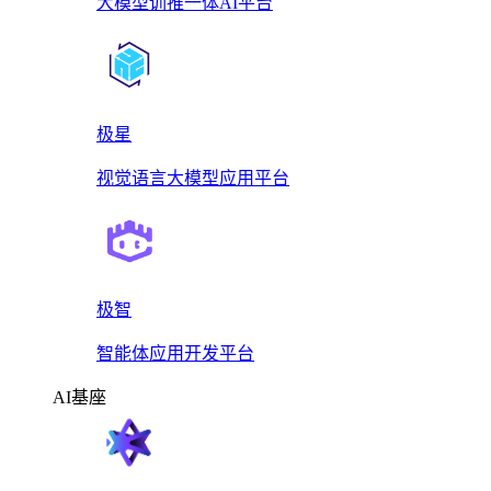
大模型训推一体AI平台
极星
视觉语言大模型应用平台
极智
智能体应用开发平台
AI基座