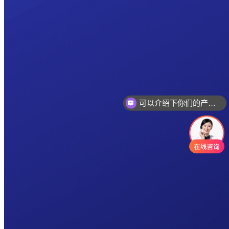
可以介绍下你们的产品么
你们是怎么收费的呢