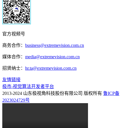
官方视频号
商务合作：
business@extremevision.com.cn
媒体合作：
media@extremevision.com.cn
招贤纳士：
hr.ta@extremevision.com.cn
友情链接
极市-视觉算法开发者平台
2013-2024 山东极视角科技股份有限公司 版权所有
鲁ICP备
2023024729号