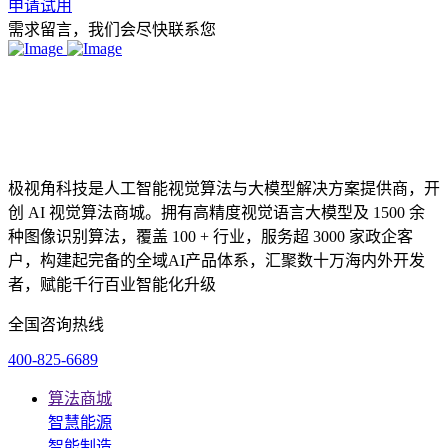
申请试用
需求留言，我们会尽快联系您
极视角科技是人工智能视觉算法与大模型解决方案提供商，开
创 AI 视觉算法商城。拥有高精度视觉语言大模型及 1500 余
种图像识别算法，覆盖 100 + 行业，服务超 3000 家政企客
户，构建起完备的全域AI产品体系，汇聚数十万海内外开发
者，赋能千行百业智能化升级
全国咨询热线
400-825-6689
算法商城
智慧能源
智能制造