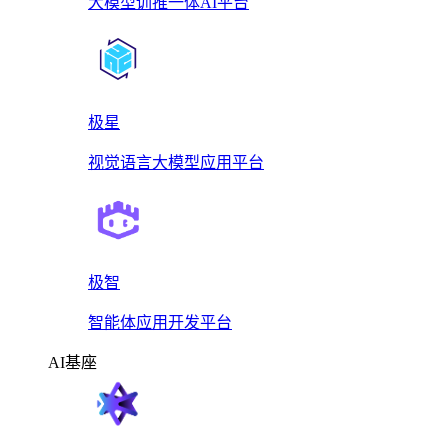
大模型训推一体AI平台
极星
视觉语言大模型应用平台
极智
智能体应用开发平台
AI基座