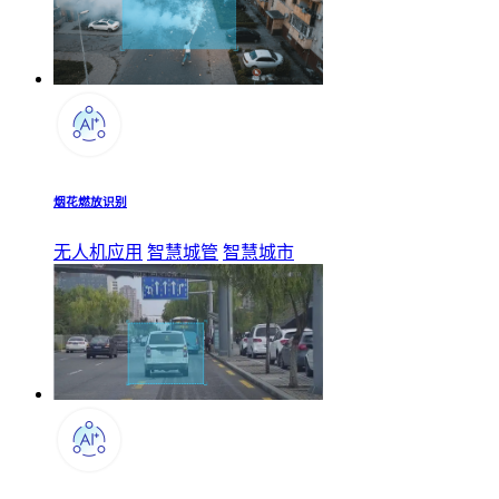
烟花燃放识别
无人机应用
智慧城管
智慧城市