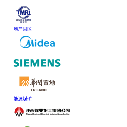
地产园区
能源煤矿