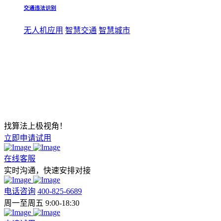
交通违法识别
无人机应用
智慧交通
智慧城市
找算法上极视角！
立即申请试用
在线客服
实时沟通，快速安排对接
电话咨询
400-825-6689
周一至周五 9:00-18:30