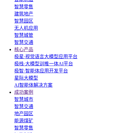
智慧零售
建筑地产
智慧园区
无人机应用
智慧城管
智慧交通
核心产品
极星·视觉语言大模型应用平台
极栈·大模型训推一体AI平台
极智·智能体应用开发平台
星际大模型
AI智能体解决方案
成功案例
智慧城市
智慧交通
地产园区
能源煤矿
智慧零售