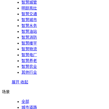
智慧城管
明厨亮灶
智慧交通
智慧城市
智慧水务
智慧油站
智慧消防
智慧楼宇
智慧物流
智慧电厂
智慧养老
智慧农业
其他行业
展开
收起
场景
全部
城市道路