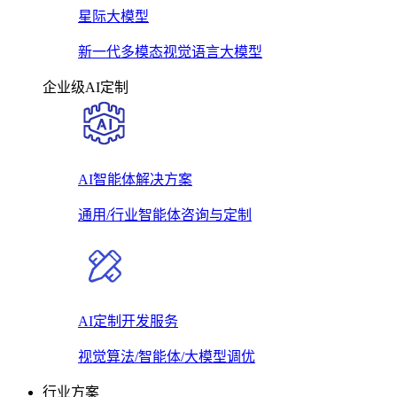
星际大模型
新一代多模态视觉语言大模型
企业级AI定制
AI智能体解决方案
通用/行业智能体咨询与定制
AI定制开发服务
视觉算法/智能体/大模型调优
行业方案