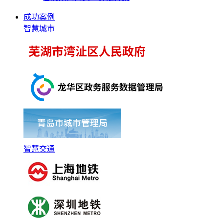
成功案例
智慧城市
智慧交通