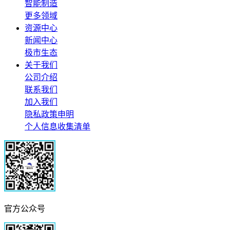
智能制造
更多领域
资源中心
新闻中心
极市生态
关于我们
公司介绍
联系我们
加入我们
隐私政策申明
个人信息收集清单
官方公众号