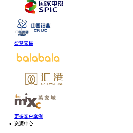
智慧零售
更多客户案例
资源中心