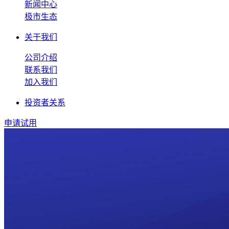
新闻中心
极市生态
关于我们
公司介绍
联系我们
加入我们
投资者关系
申请试用