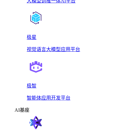
大模型训推一体AI平台
极星
视觉语言大模型应用平台
极智
智能体应用开发平台
AI基座