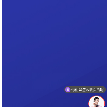
你们是怎么收费的呢
现在有优惠活动吗