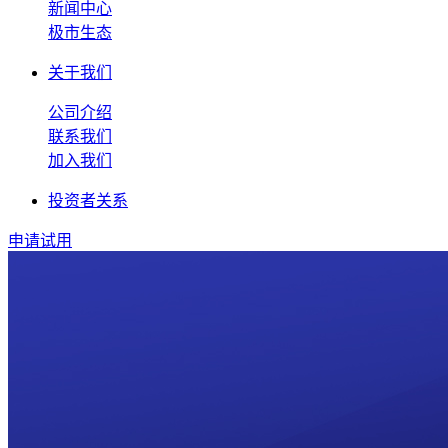
新闻中心
极市生态
关于我们
公司介绍
联系我们
加入我们
投资者关系
申请试用