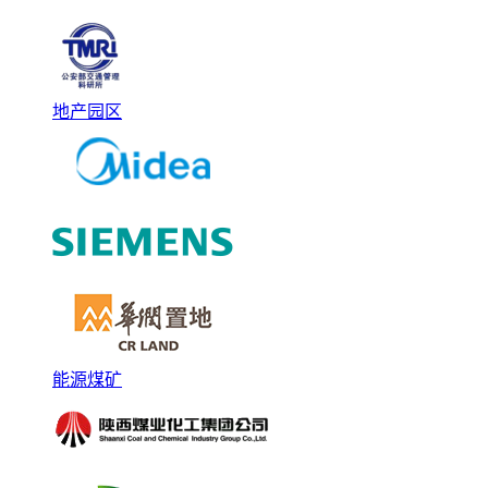
地产园区
能源煤矿