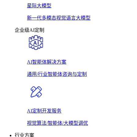
星际大模型
新一代多模态视觉语言大模型
企业级AI定制
AI智能体解决方案
通用/行业智能体咨询与定制
AI定制开发服务
视觉算法/智能体/大模型调优
行业方案