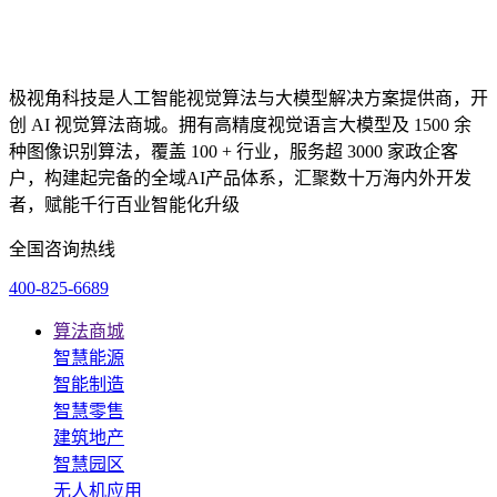
极视角科技是人工智能视觉算法与大模型解决方案提供商，开
创 AI 视觉算法商城。拥有高精度视觉语言大模型及 1500 余
种图像识别算法，覆盖 100 + 行业，服务超 3000 家政企客
户，构建起完备的全域AI产品体系，汇聚数十万海内外开发
者，赋能千行百业智能化升级
全国咨询热线
400-825-6689
算法商城
智慧能源
智能制造
智慧零售
建筑地产
智慧园区
无人机应用