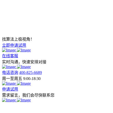
找算法上极视角！
立即申请试用
在线客服
实时沟通，快速安排对接
电话咨询
400-825-6689
周一至周五 9:00-18:30
申请试用
需求留言，我们会尽快联系您