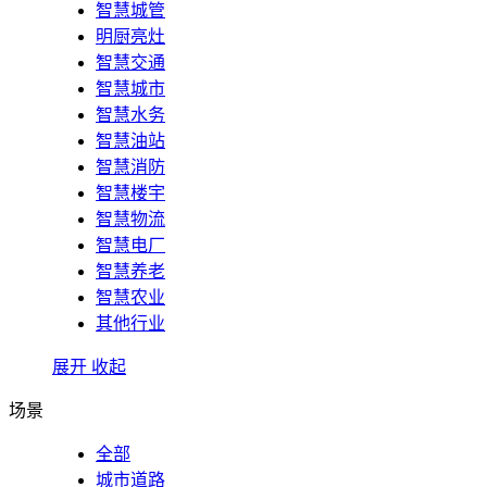
智慧城管
明厨亮灶
智慧交通
智慧城市
智慧水务
智慧油站
智慧消防
智慧楼宇
智慧物流
智慧电厂
智慧养老
智慧农业
其他行业
展开
收起
场景
全部
城市道路