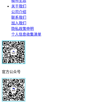
极市生态
关于我们
公司介绍
联系我们
加入我们
隐私政策申明
个人信息收集清单
官方公众号