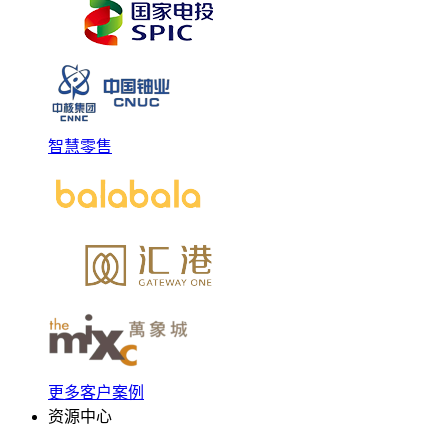
智慧零售
更多客户案例
资源中心