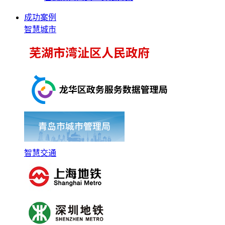
成功案例
智慧城市
智慧交通