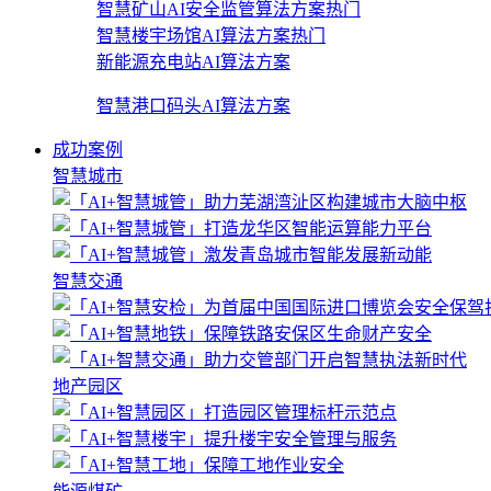
智慧矿山AI安全监管算法方案
热门
智慧楼宇场馆AI算法方案
热门
新能源充电站AI算法方案
智慧港口码头AI算法方案
成功案例
智慧城市
智慧交通
地产园区