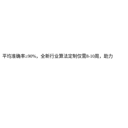
，平均准确率≥90%，全新行业算法定制仅需8-10周，助力