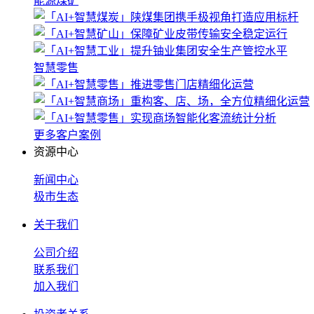
能源煤矿
智慧零售
更多客户案例
资源中心
新闻中心
极市生态
关于我们
公司介绍
联系我们
加入我们