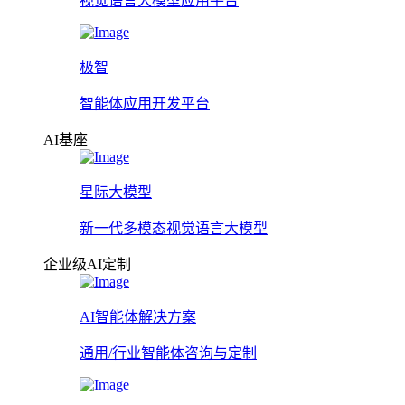
视觉语言大模型应用平台
极智
智能体应用开发平台
AI基座
星际大模型
新一代多模态视觉语言大模型
企业级AI定制
AI智能体解决方案
通用/行业智能体咨询与定制