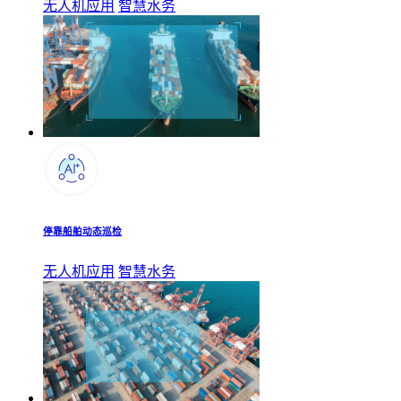
无人机应用
智慧水务
停靠船舶动态巡检
无人机应用
智慧水务