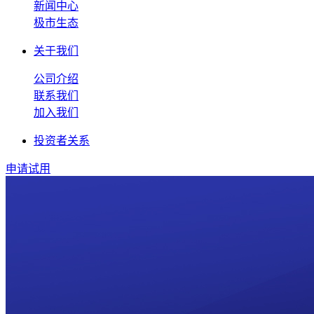
新闻中心
极市生态
关于我们
公司介绍
联系我们
加入我们
投资者关系
申请试用