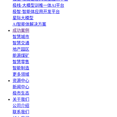
极栈·大模型训推一体AI平台
极智·智能体应用开发平台
星际大模型
AI智能体解决方案
成功案例
智慧城市
智慧交通
地产园区
能源煤矿
智慧零售
智能制造
更多领域
资源中心
新闻中心
极市生态
关于我们
公司介绍
联系我们