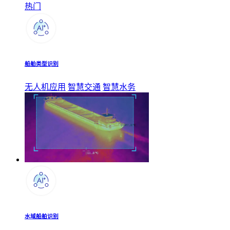
热门
船舶类型识别
无人机应用
智慧交通
智慧水务
水域船舶识别