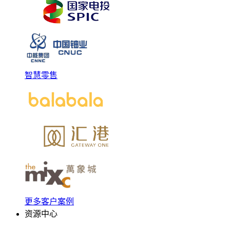
智慧零售
更多客户案例
资源中心