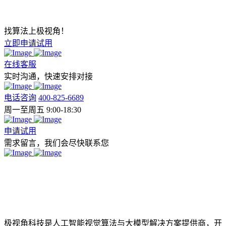
找算法上极视角！
立即申请试用
在线客服
实时沟通，快速安排对接
电话咨询
400-825-6689
周一至周五 9:00-18:30
申请试用
需求留言，我们会尽快联系您
极视角科技是人工智能视觉算法与大模型解决方案提供商，开