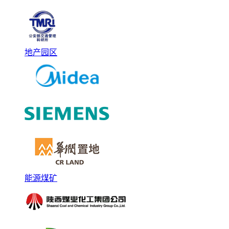
地产园区
能源煤矿