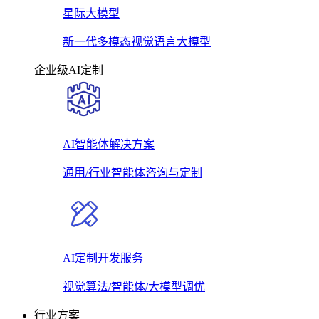
星际大模型
新一代多模态视觉语言大模型
企业级AI定制
AI智能体解决方案
通用/行业智能体咨询与定制
AI定制开发服务
视觉算法/智能体/大模型调优
行业方案