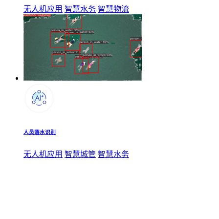
无人机应用
智慧水务
智慧物流
人员落水识别
无人机应用
智慧城管
智慧水务