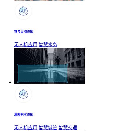
箱号自动识别
无人机应用
智慧水务
道路积水识别
无人机应用
智慧城管
智慧交通