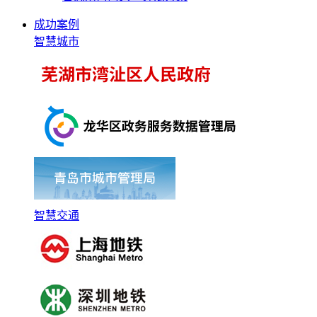
成功案例
智慧城市
智慧交通