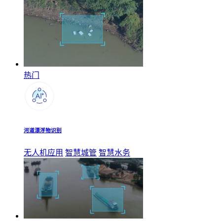
热门
河道漂浮物识别
无人机应用
智慧城管
智慧水务