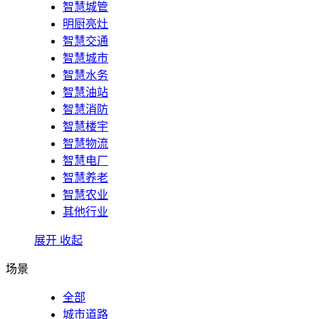
智慧城管
明厨亮灶
智慧交通
智慧城市
智慧水务
智慧油站
智慧消防
智慧楼宇
智慧物流
智慧电厂
智慧养老
智慧农业
其他行业
展开
收起
场景
全部
城市道路