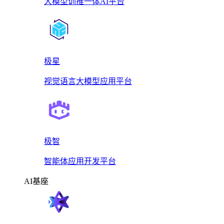
大模型训推一体AI平台
极星
视觉语言大模型应用平台
极智
智能体应用开发平台
AI基座