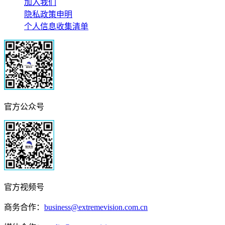
加入我们
隐私政策申明
个人信息收集清单
官方公众号
官方视频号
商务合作：
business@extremevision.com.cn