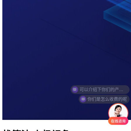
你们是怎么收费的呢