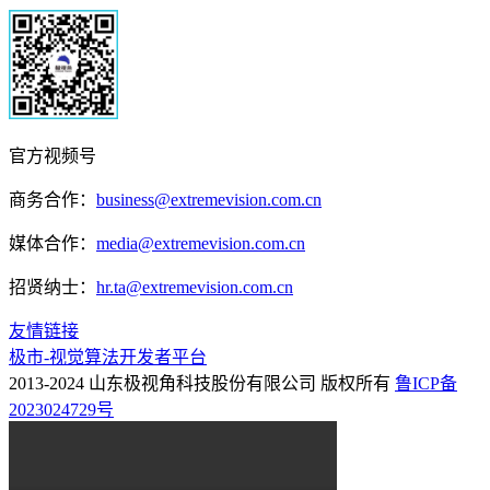
官方视频号
商务合作：
business@extremevision.com.cn
媒体合作：
media@extremevision.com.cn
招贤纳士：
hr.ta@extremevision.com.cn
友情链接
极市-视觉算法开发者平台
2013-2024 山东极视角科技股份有限公司 版权所有
鲁ICP备
2023024729号