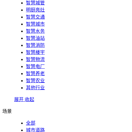
智慧城管
明厨亮灶
智慧交通
智慧城市
智慧水务
智慧油站
智慧消防
智慧楼宇
智慧物流
智慧电厂
智慧养老
智慧农业
其他行业
展开
收起
场景
全部
城市道路