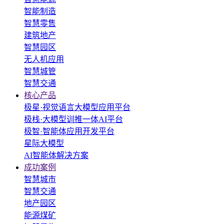
智能制造
智慧零售
建筑地产
智慧园区
无人机应用
智慧城管
智慧交通
核心产品
极星·视觉语言大模型应用平台
极栈·大模型训推一体AI平台
极智·智能体应用开发平台
星际大模型
AI智能体解决方案
成功案例
智慧城市
智慧交通
地产园区
能源煤矿