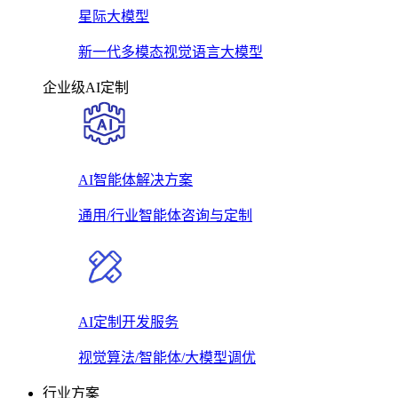
星际大模型
新一代多模态视觉语言大模型
企业级AI定制
AI智能体解决方案
通用/行业智能体咨询与定制
AI定制开发服务
视觉算法/智能体/大模型调优
行业方案