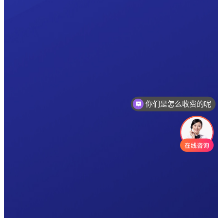
你们是怎么收费的呢