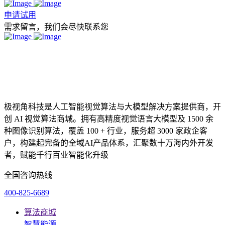
申请试用
需求留言，我们会尽快联系您
极视角科技是人工智能视觉算法与大模型解决方案提供商，开
创 AI 视觉算法商城。拥有高精度视觉语言大模型及 1500 余
种图像识别算法，覆盖 100 + 行业，服务超 3000 家政企客
户，构建起完备的全域AI产品体系，汇聚数十万海内外开发
者，赋能千行百业智能化升级
全国咨询热线
400-825-6689
算法商城
智慧能源