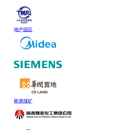
地产园区
能源煤矿