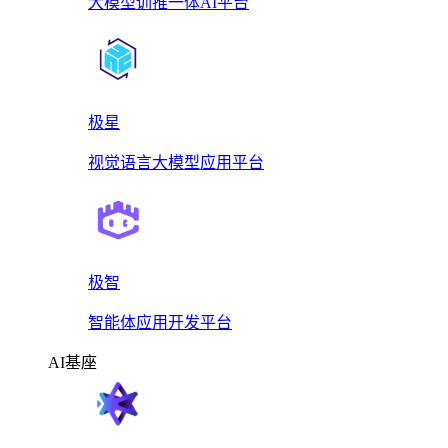
大模型训推一体AI平台
极星
视觉语言大模型应用平台
极智
智能体应用开发平台
AI基座