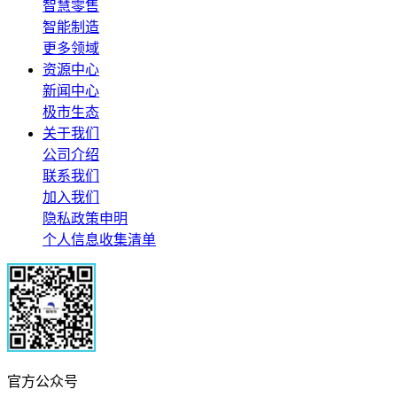
智慧零售
智能制造
更多领域
资源中心
新闻中心
极市生态
关于我们
公司介绍
联系我们
加入我们
隐私政策申明
个人信息收集清单
官方公众号