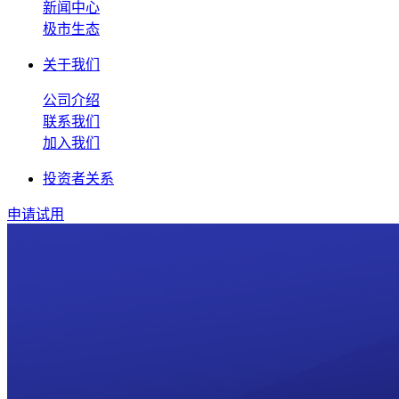
新闻中心
极市生态
关于我们
公司介绍
联系我们
加入我们
投资者关系
申请试用