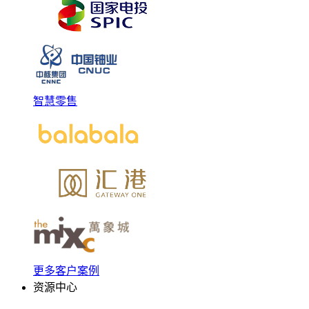
智慧零售
更多客户案例
资源中心