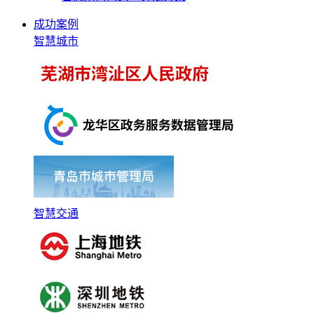
成功案例
智慧城市
智慧交通