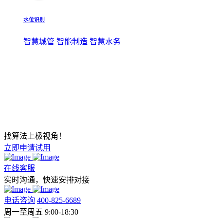
水位识别
智慧城管
智能制造
智慧水务
找算法上极视角！
立即申请试用
在线客服
实时沟通，快速安排对接
电话咨询
400-825-6689
周一至周五 9:00-18:30