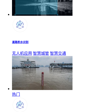
道路积水识别
无人机应用
智慧城管
智慧交通
热门