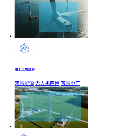
海上风电监测
智慧能源
无人机应用
智慧电厂