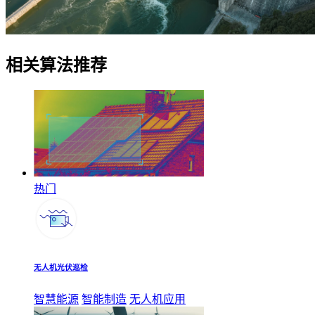
相关算法推荐
热门
无人机光伏巡检
智慧能源
智能制造
无人机应用