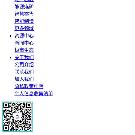
能源煤矿
智慧零售
智能制造
更多领域
资源中心
新闻中心
极市生态
关于我们
公司介绍
联系我们
加入我们
隐私政策申明
个人信息收集清单