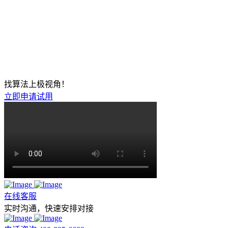
找算法上极视角！
立即申请试用
在线客服
实时沟通，快速安排对接