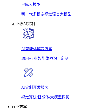
星际大模型
新一代多模态视觉语言大模型
企业级AI定制
AI智能体解决方案
通用/行业智能体咨询与定制
AI定制开发服务
视觉算法/智能体/大模型调优
行业方案