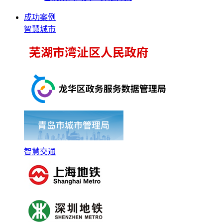
成功案例
智慧城市
智慧交通