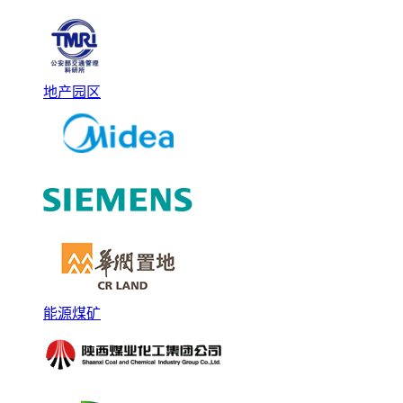
地产园区
能源煤矿