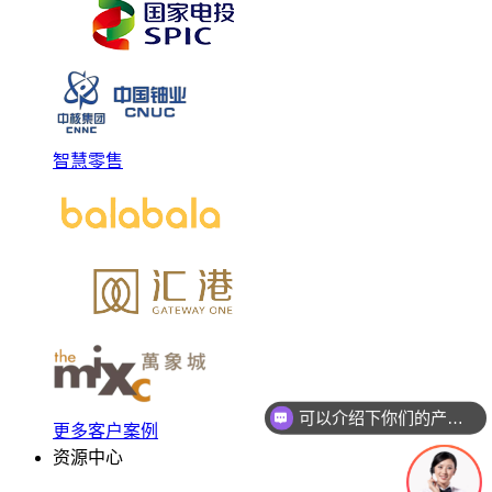
智慧零售
可以介绍下你们的产品么
你们是怎么收费的呢
更多客户案例
资源中心