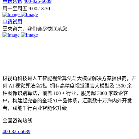
电话咨询
400-825-6689
周一至周五 9:00-18:30
申请试用
需求留言，我们会尽快联系您
极视角科技是人工智能视觉算法与大模型解决方案提供商，开
创 AI 视觉算法商城。拥有高精度视觉语言大模型及 1500 余
种图像识别算法，覆盖 100 + 行业，服务超 3000 家政企客
户，构建起完备的全域AI产品体系，汇聚数十万海内外开发
者，赋能千行百业智能化升级
全国咨询热线
400-825-6689