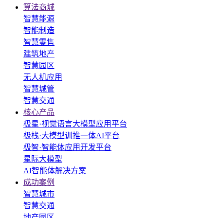
算法商城
智慧能源
智能制造
智慧零售
建筑地产
智慧园区
无人机应用
智慧城管
智慧交通
核心产品
极星·视觉语言大模型应用平台
极栈·大模型训推一体AI平台
极智·智能体应用开发平台
星际大模型
AI智能体解决方案
成功案例
智慧城市
智慧交通
地产园区