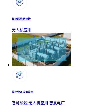
超高压线路巡检
无人机应用
配电设备过热监测
智慧能源
无人机应用
智慧电厂