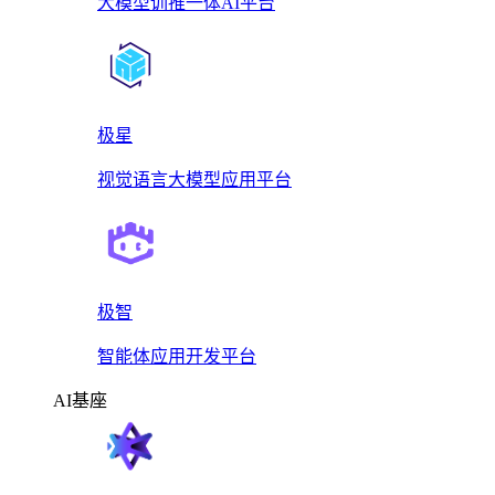
大模型训推一体AI平台
极星
视觉语言大模型应用平台
极智
智能体应用开发平台
AI基座