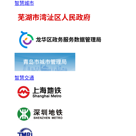
智慧城市
智慧交通