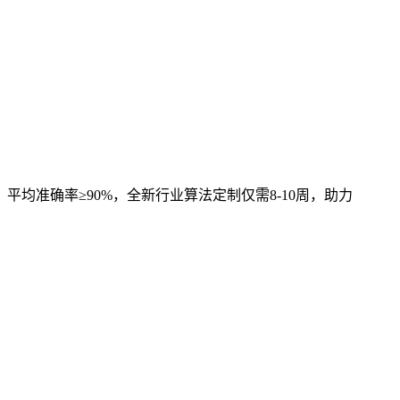
，平均准确率≥90%，全新行业算法定制仅需8-10周，助力