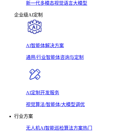
新一代多模态视觉语言大模型
企业级AI定制
AI智能体解决方案
通用/行业智能体咨询与定制
AI定制开发服务
视觉算法/智能体/大模型调优
行业方案
无人机AI智能巡检算法方案
热门