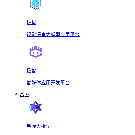
极星
视觉语言大模型应用平台
极智
智能体应用开发平台
AI基座
星际大模型