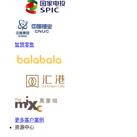
智慧零售
更多客户案例
资源中心