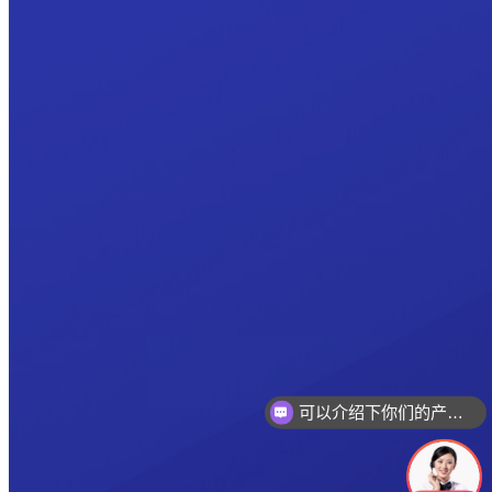
可以介绍下你们的产品么
你们是怎么收费的呢