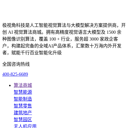
极视角科技是人工智能视觉算法与大模型解决方案提供商，开
创 AI 视觉算法商城。拥有高精度视觉语言大模型及 1500 余
种图像识别算法，覆盖 100 + 行业，服务超 3000 家政企客
户，构建起完备的全域AI产品体系，汇聚数十万海内外开发
者，赋能千行百业智能化升级
全国咨询热线
400-825-6689
算法商城
智慧能源
智能制造
智慧零售
建筑地产
智慧园区
无人机应用