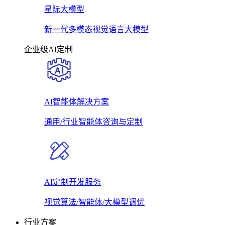
星际大模型
新一代多模态视觉语言大模型
企业级AI定制
AI智能体解决方案
通用/行业智能体咨询与定制
AI定制开发服务
视觉算法/智能体/大模型调优
行业方案