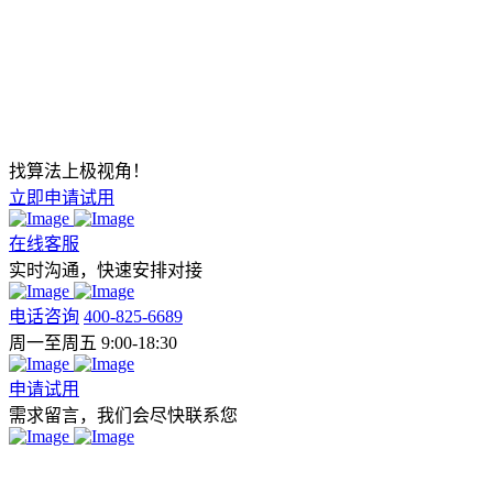
找算法上极视角！
立即申请试用
在线客服
实时沟通，快速安排对接
电话咨询
400-825-6689
周一至周五 9:00-18:30
申请试用
需求留言，我们会尽快联系您