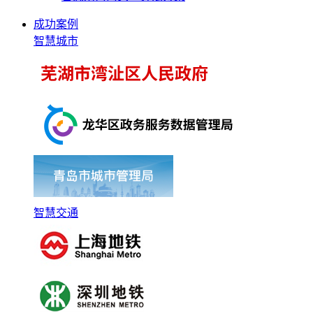
成功案例
智慧城市
智慧交通