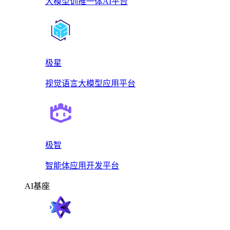
大模型训推一体AI平台
极星
视觉语言大模型应用平台
极智
智能体应用开发平台
AI基座