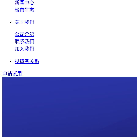
新闻中心
极市生态
关于我们
公司介绍
联系我们
加入我们
投资者关系
申请试用