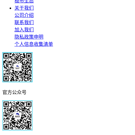
极市生态
关于我们
公司介绍
联系我们
加入我们
隐私政策申明
个人信息收集清单
官方公众号