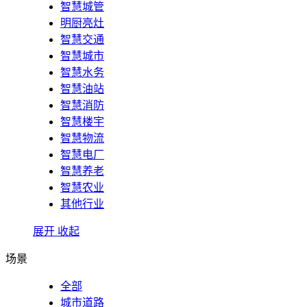
智慧城管
明厨亮灶
智慧交通
智慧城市
智慧水务
智慧油站
智慧消防
智慧楼宇
智慧物流
智慧电厂
智慧养老
智慧农业
其他行业
展开
收起
场景
全部
城市道路