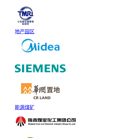
地产园区
能源煤矿