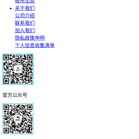
极市生态
关于我们
公司介绍
联系我们
加入我们
隐私政策申明
个人信息收集清单
官方公众号