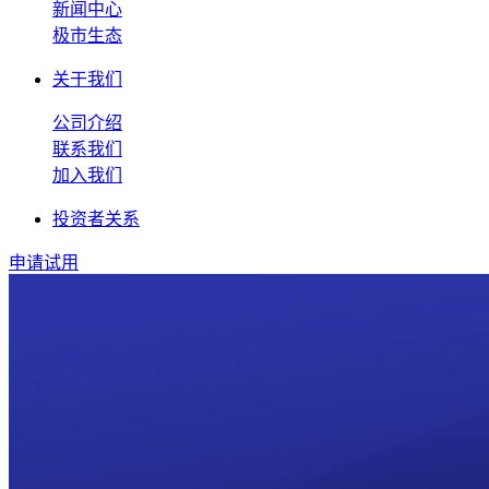
新闻中心
极市生态
关于我们
公司介绍
联系我们
加入我们
投资者关系
申请试用