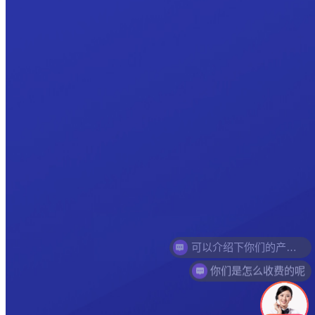
你们是怎么收费的呢