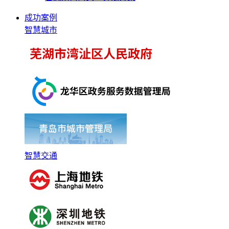
成功案例
智慧城市
智慧交通