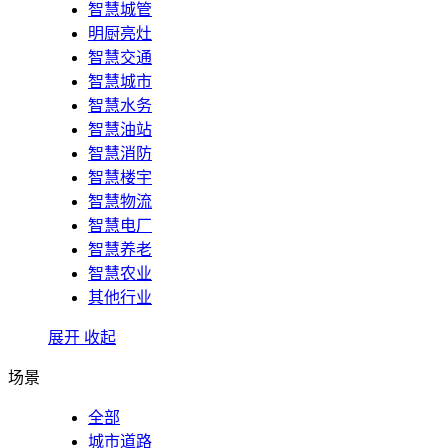
智慧城管
明厨亮灶
智慧交通
智慧城市
智慧水务
智慧油站
智慧消防
智慧楼宇
智慧物流
智慧电厂
智慧养老
智慧农业
其他行业
展开
收起
场景
全部
城市道路