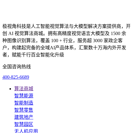
极视角科技是人工智能视觉算法与大模型解决方案提供商，开
创 AI 视觉算法商城。拥有高精度视觉语言大模型及 1500 余
种图像识别算法，覆盖 100 + 行业，服务超 3000 家政企客
户，构建起完备的全域AI产品体系，汇聚数十万海内外开发
者，赋能千行百业智能化升级
全国咨询热线
400-825-6689
算法商城
智慧能源
智能制造
智慧零售
建筑地产
智慧园区
无人机应用