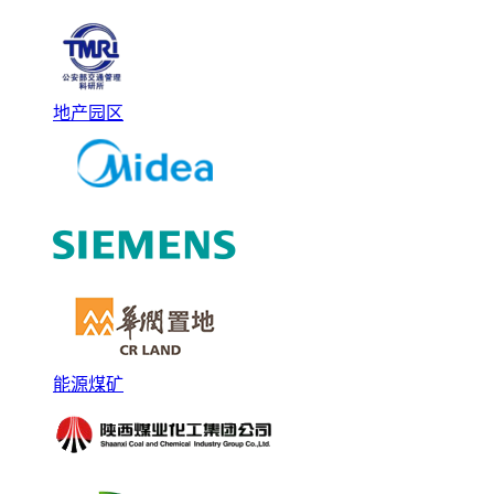
地产园区
能源煤矿