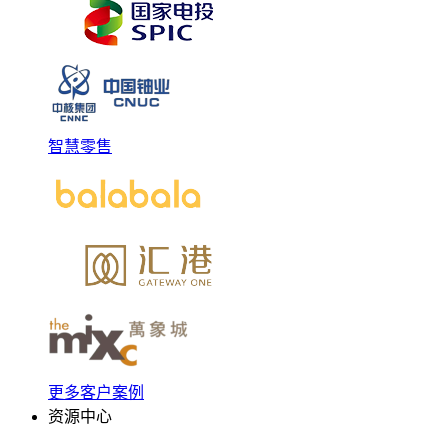
智慧零售
更多客户案例
资源中心