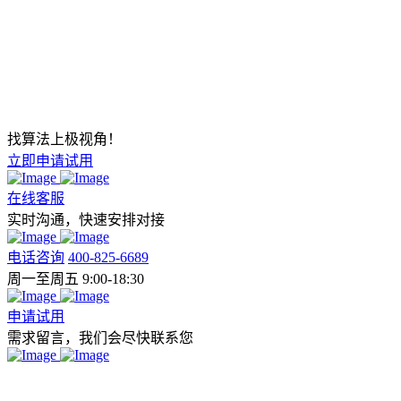
找算法上极视角！
立即申请试用
在线客服
实时沟通，快速安排对接
电话咨询
400-825-6689
周一至周五 9:00-18:30
申请试用
需求留言，我们会尽快联系您