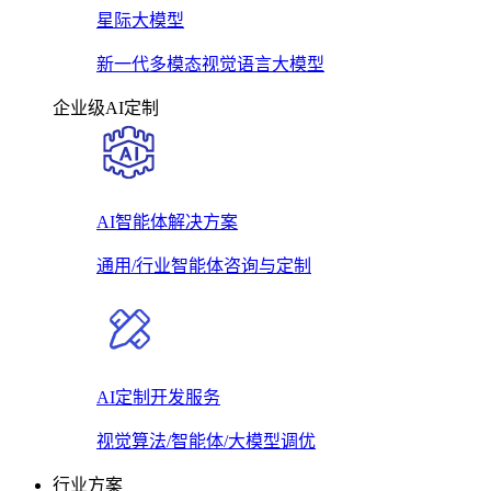
星际大模型
新一代多模态视觉语言大模型
企业级AI定制
AI智能体解决方案
通用/行业智能体咨询与定制
AI定制开发服务
视觉算法/智能体/大模型调优
行业方案