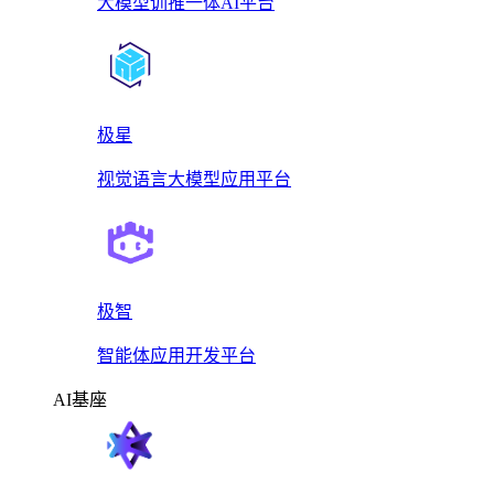
大模型训推一体AI平台
极星
视觉语言大模型应用平台
极智
智能体应用开发平台
AI基座