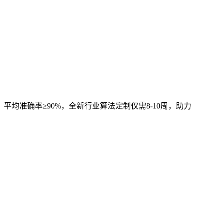
，平均准确率≥90%，全新行业算法定制仅需8-10周，助力