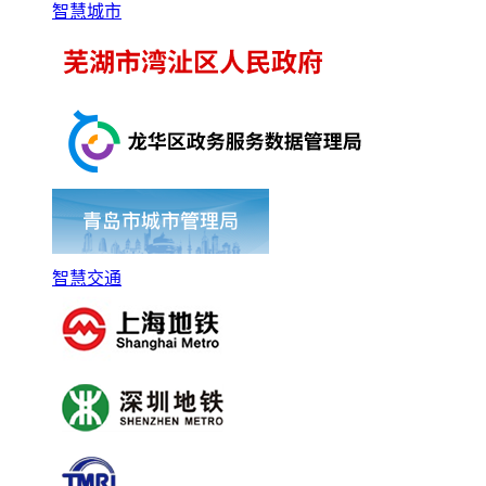
智慧城市
智慧交通