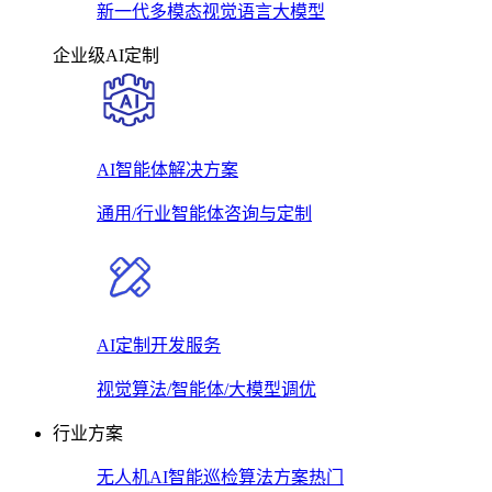
新一代多模态视觉语言大模型
企业级AI定制
AI智能体解决方案
通用/行业智能体咨询与定制
AI定制开发服务
视觉算法/智能体/大模型调优
行业方案
无人机AI智能巡检算法方案
热门