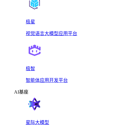
极星
视觉语言大模型应用平台
极智
智能体应用开发平台
AI基座
星际大模型