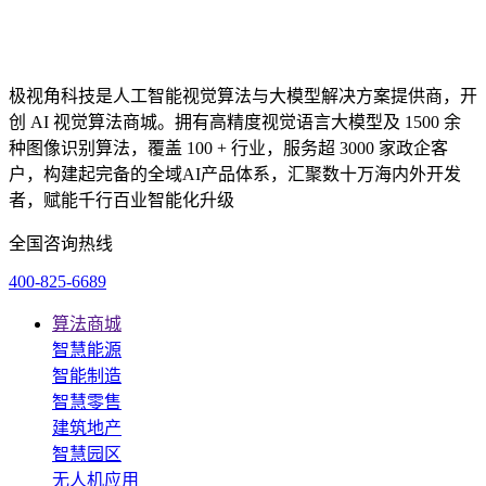
极视角科技是人工智能视觉算法与大模型解决方案提供商，开
创 AI 视觉算法商城。拥有高精度视觉语言大模型及 1500 余
种图像识别算法，覆盖 100 + 行业，服务超 3000 家政企客
户，构建起完备的全域AI产品体系，汇聚数十万海内外开发
者，赋能千行百业智能化升级
全国咨询热线
400-825-6689
算法商城
智慧能源
智能制造
智慧零售
建筑地产
智慧园区
无人机应用