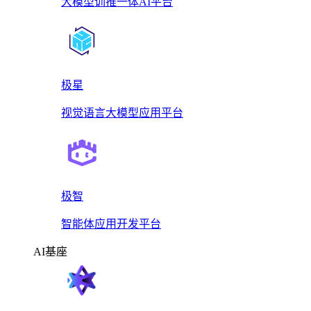
大模型训推一体AI平台
极星
视觉语言大模型应用平台
极智
智能体应用开发平台
AI基座