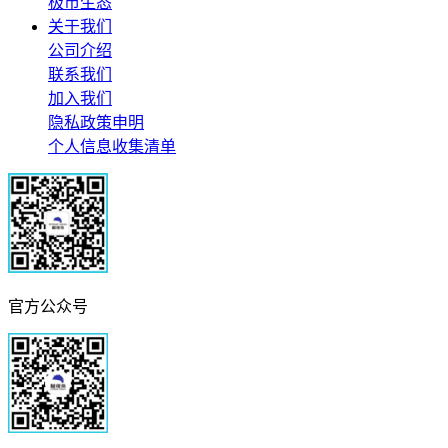
极市生态
关于我们
公司介绍
联系我们
加入我们
隐私政策申明
个人信息收集清单
官方公众号