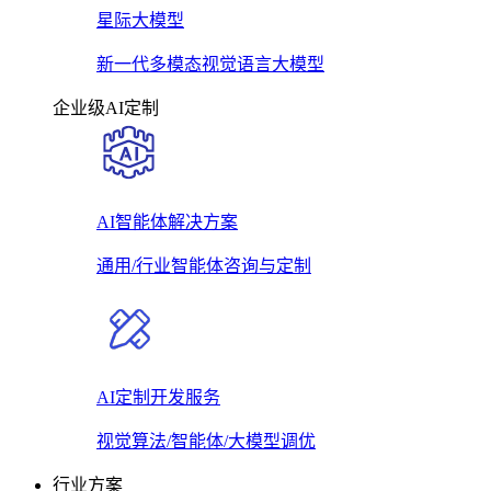
星际大模型
新一代多模态视觉语言大模型
企业级AI定制
AI智能体解决方案
通用/行业智能体咨询与定制
AI定制开发服务
视觉算法/智能体/大模型调优
行业方案