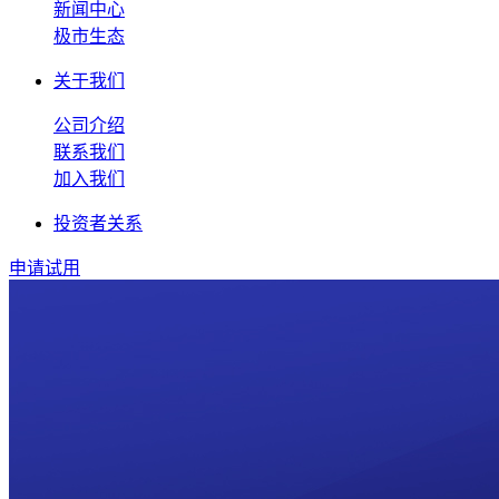
新闻中心
极市生态
关于我们
公司介绍
联系我们
加入我们
投资者关系
申请试用