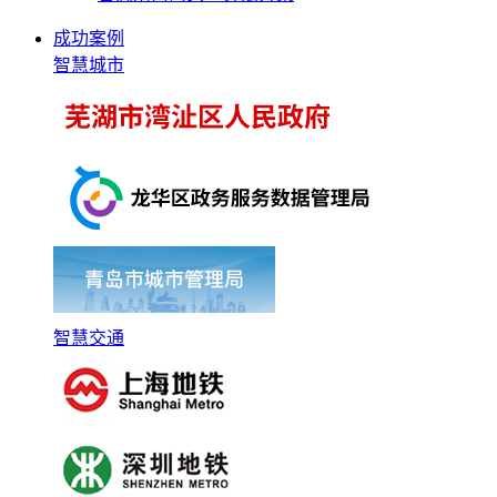
成功案例
智慧城市
智慧交通