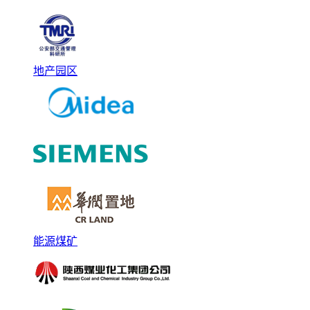
地产园区
能源煤矿