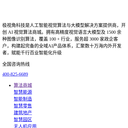
极视角科技是人工智能视觉算法与大模型解决方案提供商，开
创 AI 视觉算法商城。拥有高精度视觉语言大模型及 1500 余
种图像识别算法，覆盖 100 + 行业，服务超 3000 家政企客
户，构建起完备的全域AI产品体系，汇聚数十万海内外开发
者，赋能千行百业智能化升级
全国咨询热线
400-825-6689
算法商城
智慧能源
智能制造
智慧零售
建筑地产
智慧园区
无人机应用