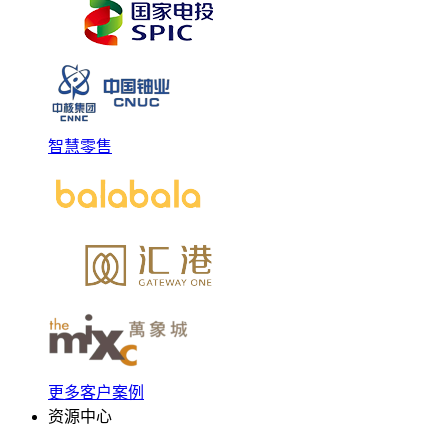
智慧零售
更多客户案例
资源中心