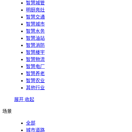
智慧城管
明厨亮灶
智慧交通
智慧城市
智慧水务
智慧油站
智慧消防
智慧楼宇
智慧物流
智慧电厂
智慧养老
智慧农业
其他行业
展开
收起
场景
全部
城市道路