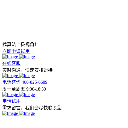
找算法上极视角！
立即申请试用
在线客服
实时沟通，快速安排对接
电话咨询
400-825-6689
周一至周五 9:00-18:30
申请试用
需求留言，我们会尽快联系您