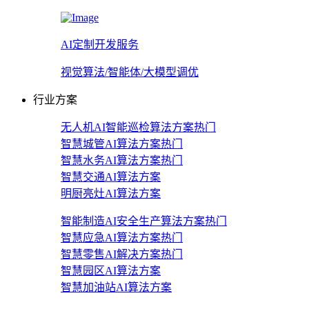
AI定制开发服务
视觉算法/智能体/大模型调优
行业方案
无人机AI智能巡检算法方案
热门
智慧城管AI算法方案
热门
智慧水务AI算法方案
热门
智慧交通AI算法方案
明厨亮灶AI算法方案
智能制造AI安全生产算法方案
热门
智慧应急AI算法方案
热门
智慧零售AI解决方案
热门
智慧园区AI算法方案
智慧加油站AI算法方案