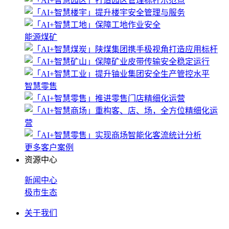
能源煤矿
智慧零售
更多客户案例
资源中心
新闻中心
极市生态
关于我们