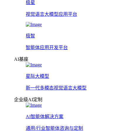
极星
视觉语言大模型应用平台
极智
智能体应用开发平台
AI基座
星际大模型
新一代多模态视觉语言大模型
企业级AI定制
AI智能体解决方案
通用/行业智能体咨询与定制