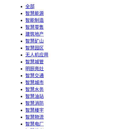
全部
智慧能源
智能制造
智慧零售
建筑地产
智慧矿山
智慧园区
无人机应用
智慧城管
明厨亮灶
智慧交通
智慧城市
智慧水务
智慧油站
智慧消防
智慧楼宇
智慧物流
智慧电厂