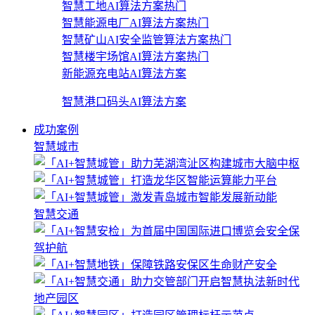
智慧工地AI算法方案
热门
智慧能源电厂AI算法方案
热门
智慧矿山AI安全监管算法方案
热门
智慧楼宇场馆AI算法方案
热门
新能源充电站AI算法方案
智慧港口码头AI算法方案
成功案例
智慧城市
智慧交通
地产园区