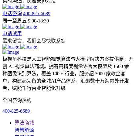
实时沟通，快速安排对接
电话咨询
400-825-6689
周一至周五 9:00-18:30
申请试用
需求留言，我们会尽快联系您
极视角科技是人工智能视觉算法与大模型解决方案提供商，开
创 AI 视觉算法商城。拥有高精度视觉语言大模型及 1500 余
种图像识别算法，覆盖 100 + 行业，服务超 3000 家政企客
户，构建起完备的全域AI产品体系，汇聚数十万海内外开发
者，赋能千行百业智能化升级
全国咨询热线
400-825-6689
算法商城
智慧能源