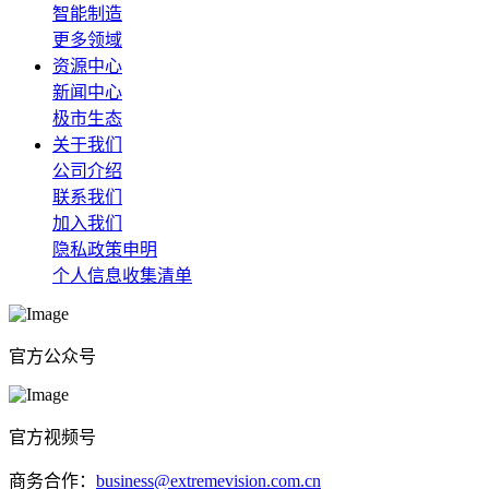
智能制造
更多领域
资源中心
新闻中心
极市生态
关于我们
公司介绍
联系我们
加入我们
隐私政策申明
个人信息收集清单
官方公众号
官方视频号
商务合作：
business@extremevision.com.cn