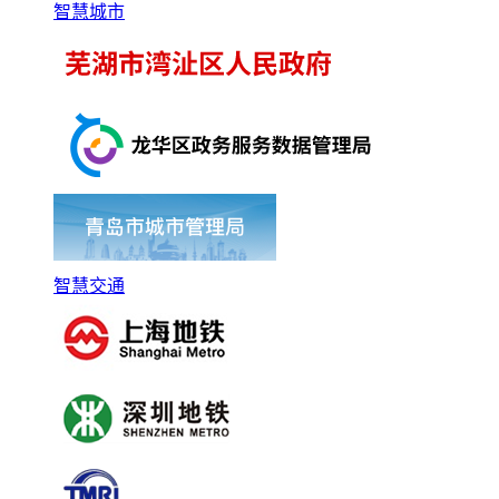
智慧城市
智慧交通