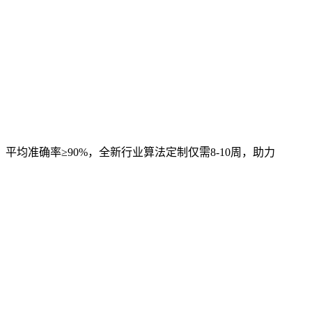
，平均准确率≥90%，全新行业算法定制仅需8-10周，助力