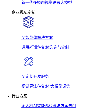
新一代多模态视觉语言大模型
企业级AI定制
AI智能体解决方案
通用/行业智能体咨询与定制
AI定制开发服务
视觉算法/智能体/大模型调优
行业方案
无人机AI智能巡检算法方案
热门