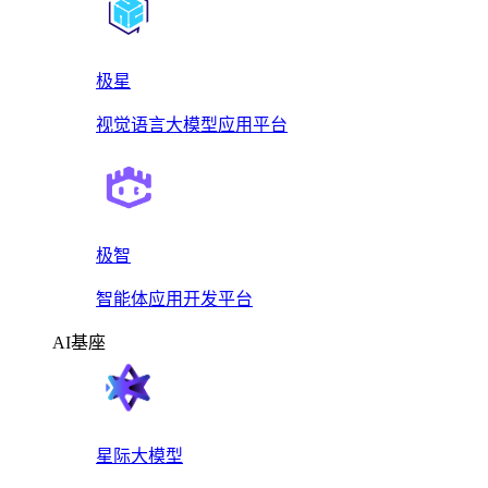
极星
视觉语言大模型应用平台
极智
智能体应用开发平台
AI基座
星际大模型