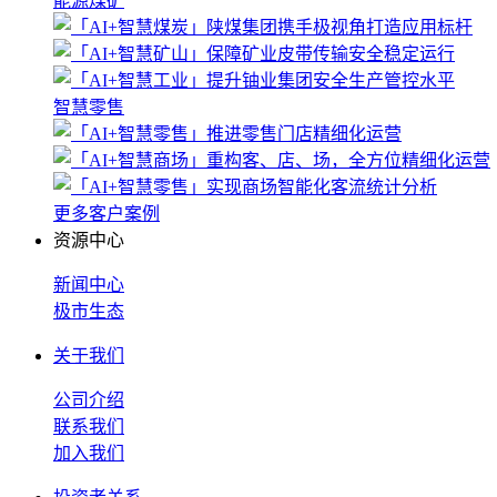
能源煤矿
智慧零售
更多客户案例
资源中心
新闻中心
极市生态
关于我们
公司介绍
联系我们
加入我们