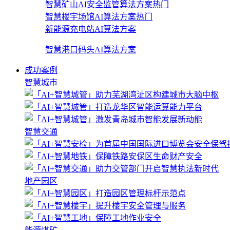
智慧矿山AI安全监管算法方案
热门
智慧楼宇场馆AI算法方案
热门
新能源充电站AI算法方案
智慧港口码头AI算法方案
成功案例
智慧城市
智慧交通
地产园区