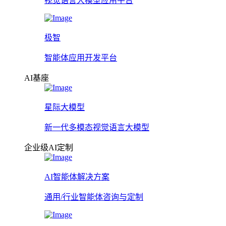
视觉语言大模型应用平台
极智
智能体应用开发平台
AI基座
星际大模型
新一代多模态视觉语言大模型
企业级AI定制
AI智能体解决方案
通用/行业智能体咨询与定制