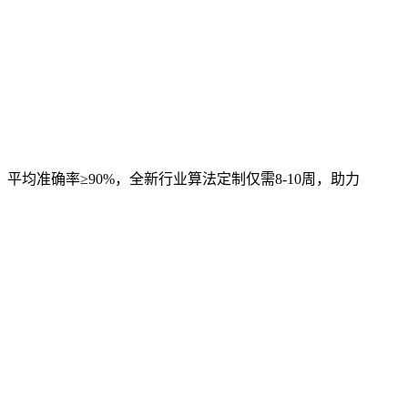
，平均准确率≥90%，全新行业算法定制仅需8-10周，助力