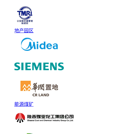
地产园区
能源煤矿