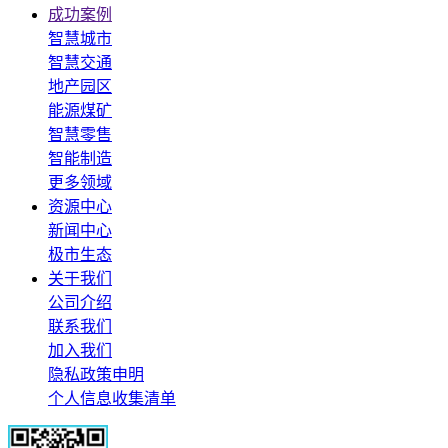
成功案例
智慧城市
智慧交通
地产园区
能源煤矿
智慧零售
智能制造
更多领域
资源中心
新闻中心
极市生态
关于我们
公司介绍
联系我们
加入我们
隐私政策申明
个人信息收集清单