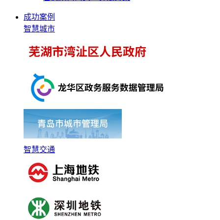
成功案例
智慧城市
智慧交通