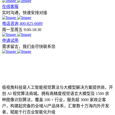
在线客服
实时沟通，快速安排对接
电话咨询
400-825-6689
周一至周五 9:00-18:30
申请试用
需求留言，我们会尽快联系您
极视角科技是人工智能视觉算法与大模型解决方案提供商，开
创 AI 视觉算法商城。拥有高精度视觉语言大模型及 1500 余
种图像识别算法，覆盖 100 + 行业，服务超 3000 家政企客
户，构建起完备的全域AI产品体系，汇聚数十万海内外开发
者，赋能千行百业智能化升级