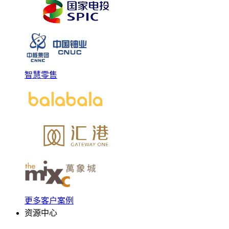
智慧零售
更多客户案例
资源中心