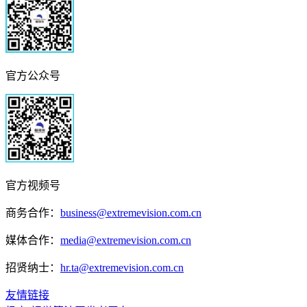
官方公众号
官方视频号
商务合作：
business@extremevision.com.cn
媒体合作：
media@extremevision.com.cn
招贤纳士：
hr.ta@extremevision.com.cn
友情链接