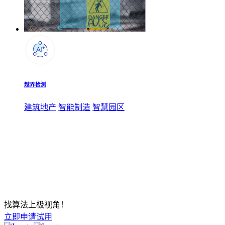
越界检测
建筑地产
智能制造
智慧园区
找算法上极视角！
立即申请试用