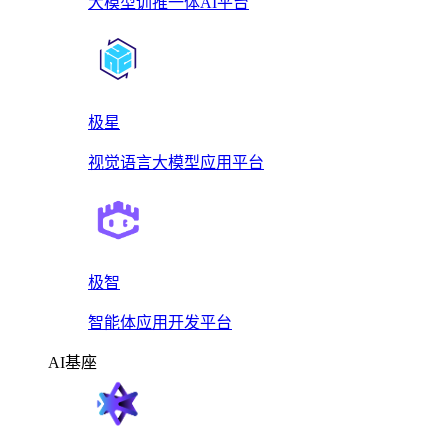
大模型训推一体AI平台
极星
视觉语言大模型应用平台
极智
智能体应用开发平台
AI基座