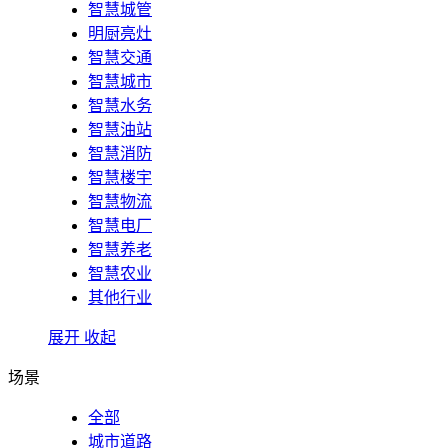
智慧城管
明厨亮灶
智慧交通
智慧城市
智慧水务
智慧油站
智慧消防
智慧楼宇
智慧物流
智慧电厂
智慧养老
智慧农业
其他行业
展开
收起
场景
全部
城市道路