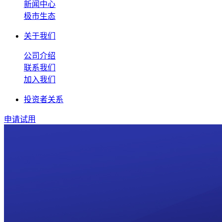
新闻中心
极市生态
关于我们
公司介绍
联系我们
加入我们
投资者关系
申请试用