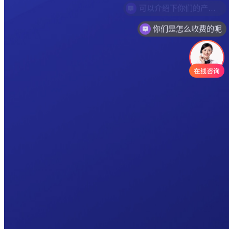
你们是怎么收费的呢