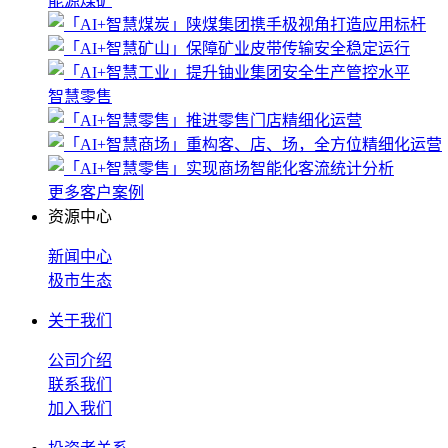
能源煤矿
智慧零售
更多客户案例
资源中心
新闻中心
极市生态
关于我们
公司介绍
联系我们
加入我们