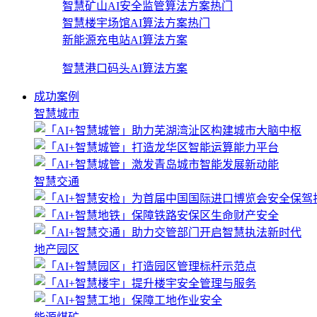
智慧矿山AI安全监管算法方案
热门
智慧楼宇场馆AI算法方案
热门
新能源充电站AI算法方案
智慧港口码头AI算法方案
成功案例
智慧城市
智慧交通
地产园区