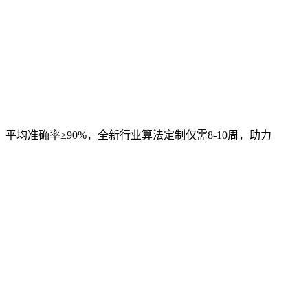
，平均准确率≥90%，全新行业算法定制仅需8-10周，助力