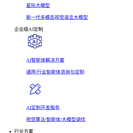
星际大模型
新一代多模态视觉语言大模型
企业级AI定制
AI智能体解决方案
通用/行业智能体咨询与定制
AI定制开发服务
视觉算法/智能体/大模型调优
行业方案