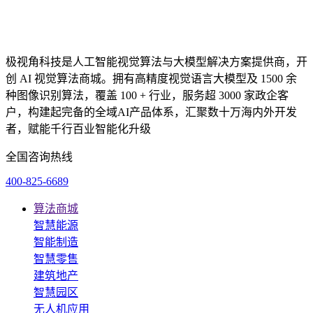
极视角科技是人工智能视觉算法与大模型解决方案提供商，开
创 AI 视觉算法商城。拥有高精度视觉语言大模型及 1500 余
种图像识别算法，覆盖 100 + 行业，服务超 3000 家政企客
户，构建起完备的全域AI产品体系，汇聚数十万海内外开发
者，赋能千行百业智能化升级
全国咨询热线
400-825-6689
算法商城
智慧能源
智能制造
智慧零售
建筑地产
智慧园区
无人机应用