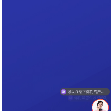
你们是怎么收费的呢