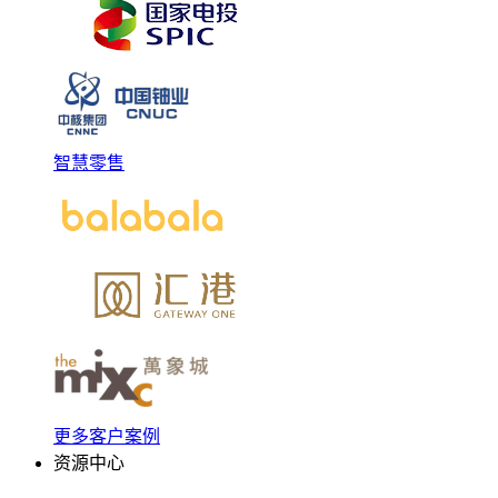
智慧零售
更多客户案例
资源中心