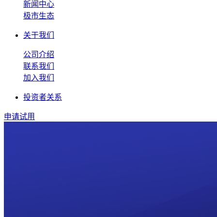
新闻中心
极市生态
关于我们
公司介绍
联系我们
加入我们
投资者关系
申请试用