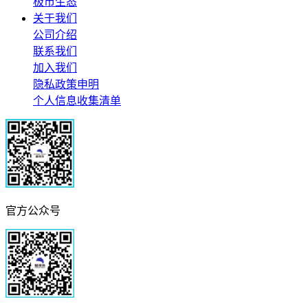
极市生态
关于我们
公司介绍
联系我们
加入我们
隐私政策申明
个人信息收集清单
官方公众号