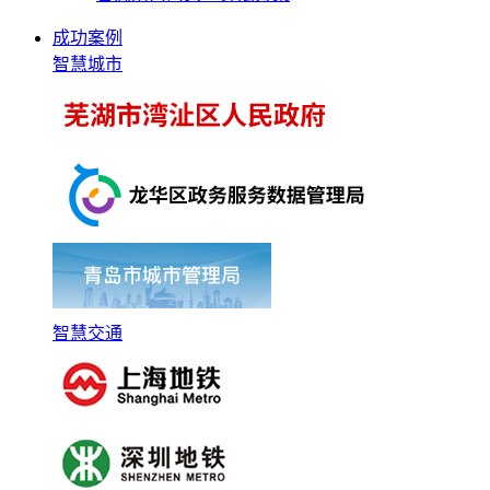
成功案例
智慧城市
智慧交通