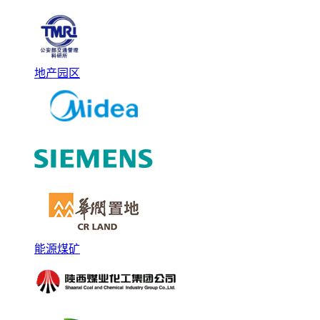
地产园区
能源煤矿