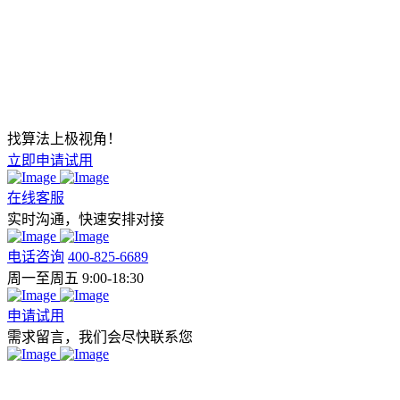
找算法上极视角！
立即申请试用
在线客服
实时沟通，快速安排对接
电话咨询
400-825-6689
周一至周五 9:00-18:30
申请试用
需求留言，我们会尽快联系您