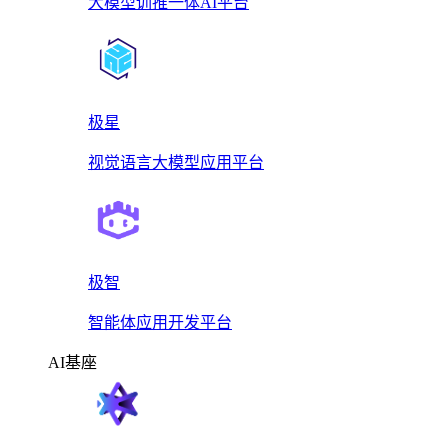
大模型训推一体AI平台
极星
视觉语言大模型应用平台
极智
智能体应用开发平台
AI基座