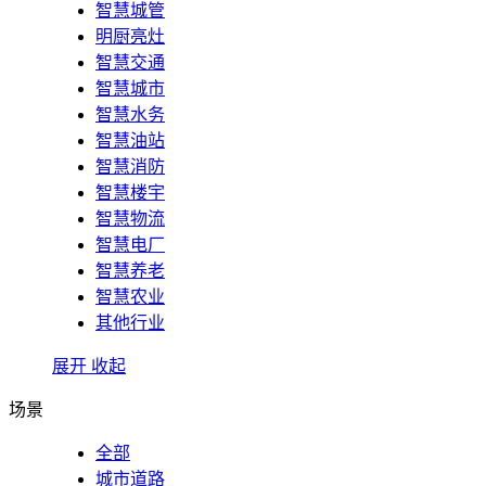
智慧城管
明厨亮灶
智慧交通
智慧城市
智慧水务
智慧油站
智慧消防
智慧楼宇
智慧物流
智慧电厂
智慧养老
智慧农业
其他行业
展开
收起
场景
全部
城市道路