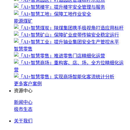
能源煤矿
智慧零售
更多客户案例
资源中心
新闻中心
极市生态
关于我们