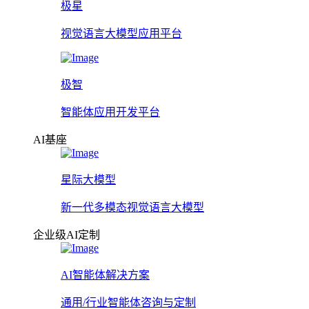
极星
视觉语言大模型应用平台
极智
智能体应用开发平台
AI基座
星际大模型
新一代多模态视觉语言大模型
企业级AI定制
AI智能体解决方案
通用/行业智能体咨询与定制