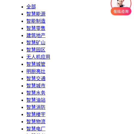
全部
智慧能源
智能制造
智慧零售
建筑地产
智慧矿山
智慧园区
无人机应用
智慧城管
明厨亮灶
智慧交通
智慧城市
智慧水务
智慧油站
智慧消防
智慧楼宇
智慧物流
智慧电厂