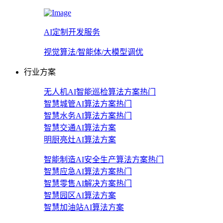
AI定制开发服务
视觉算法/智能体/大模型调优
行业方案
无人机AI智能巡检算法方案
热门
智慧城管AI算法方案
热门
智慧水务AI算法方案
热门
智慧交通AI算法方案
明厨亮灶AI算法方案
智能制造AI安全生产算法方案
热门
智慧应急AI算法方案
热门
智慧零售AI解决方案
热门
智慧园区AI算法方案
智慧加油站AI算法方案