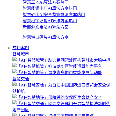
智慧工地AI算法方案
热门
智慧能源电厂AI算法方案
热门
智慧矿山AI安全监管算法方案
热门
智慧楼宇场馆AI算法方案
热门
新能源充电站AI算法方案
智慧港口码头AI算法方案
成功案例
智慧城市
智慧交通
地产园区