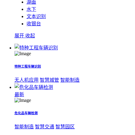
湖面
水下
文本识别
收银台
展开
收起
特种工程车辆识别
无人机应用
智慧城管
智能制造
最新
危化品车辆检测
智能制造
智慧交通
智慧园区