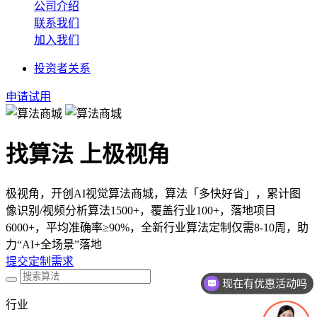
公司介绍
联系我们
加入我们
投资者关系
申请试用
找算法 上极视角
极视角，开创AI视觉算法商城，算法「多快好省」，累计图
像识别/视频分析算法1500+，覆盖行业100+，落地项目
6000+，平均准确率≥90%，全新行业算法定制仅需8-10周，助
力“AI+全场景”落地
提交定制需求
现在有优惠活动吗
行业