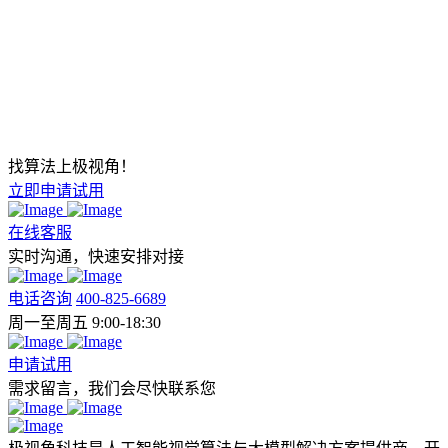
找算法上极视角！
立即申请试用
在线客服
实时沟通，快速安排对接
电话咨询
400-825-6689
周一至周五 9:00-18:30
申请试用
需求留言，我们会尽快联系您