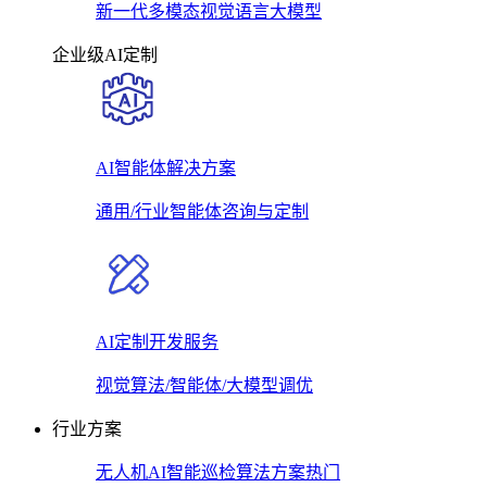
新一代多模态视觉语言大模型
企业级AI定制
AI智能体解决方案
通用/行业智能体咨询与定制
AI定制开发服务
视觉算法/智能体/大模型调优
行业方案
无人机AI智能巡检算法方案
热门