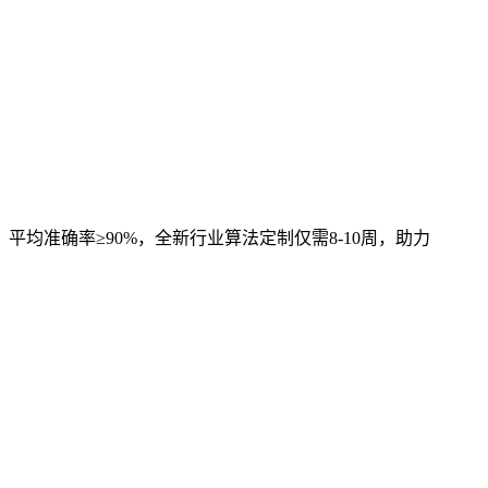
，平均准确率≥90%，全新行业算法定制仅需8-10周，助力