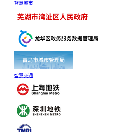
智慧城市
智慧交通