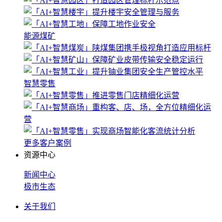
能源煤矿
智慧零售
更多客户案例
资源中心
新闻中心
极市生态
关于我们