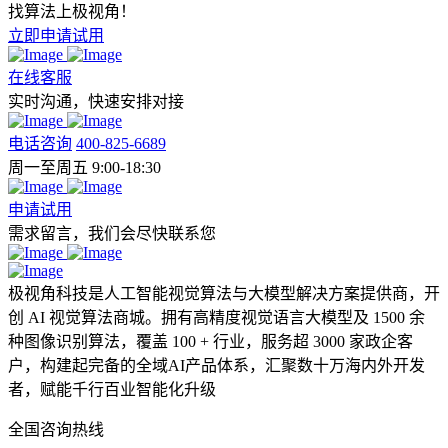
找算法上极视角！
立即申请试用
在线客服
实时沟通，快速安排对接
电话咨询
400-825-6689
周一至周五 9:00-18:30
申请试用
需求留言，我们会尽快联系您
极视角科技是人工智能视觉算法与大模型解决方案提供商，开
创 AI 视觉算法商城。拥有高精度视觉语言大模型及 1500 余
种图像识别算法，覆盖 100 + 行业，服务超 3000 家政企客
户，构建起完备的全域AI产品体系，汇聚数十万海内外开发
者，赋能千行百业智能化升级
全国咨询热线