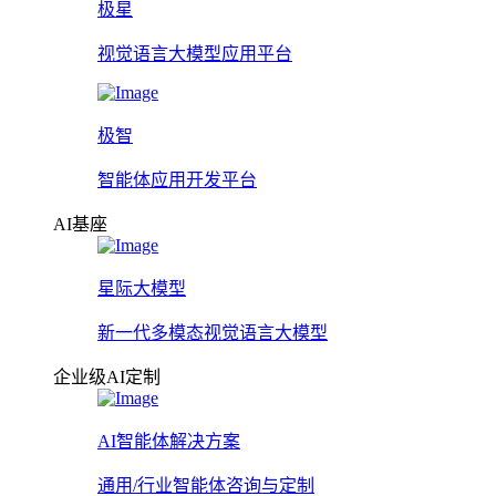
极星
视觉语言大模型应用平台
极智
智能体应用开发平台
AI基座
星际大模型
新一代多模态视觉语言大模型
企业级AI定制
AI智能体解决方案
通用/行业智能体咨询与定制