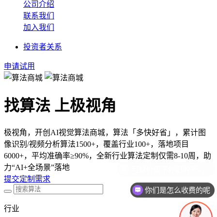
公司介绍
联系我们
加入我们
投资者关系
申请试用
找算法 上极视角
极视角，开创AI视觉算法商城，算法「多快好省」，累计图
像识别/视频分析算法1500+，覆盖行业100+，落地项目
6000+，平均准确率≥90%，全新行业算法定制仅需8-10周，助
力“AI+全场景”落地
提交定制需求
你们是怎么收费的呢
行业