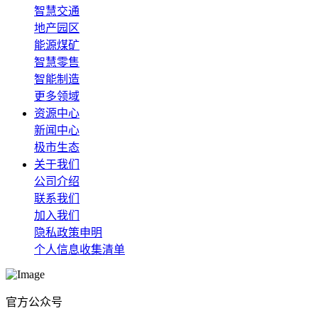
智慧交通
地产园区
能源煤矿
智慧零售
智能制造
更多领域
资源中心
新闻中心
极市生态
关于我们
公司介绍
联系我们
加入我们
隐私政策申明
个人信息收集清单
官方公众号