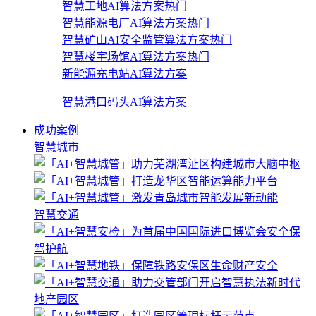
智慧工地AI算法方案
热门
智慧能源电厂AI算法方案
热门
智慧矿山AI安全监管算法方案
热门
智慧楼宇场馆AI算法方案
热门
新能源充电站AI算法方案
智慧港口码头AI算法方案
成功案例
智慧城市
智慧交通
地产园区