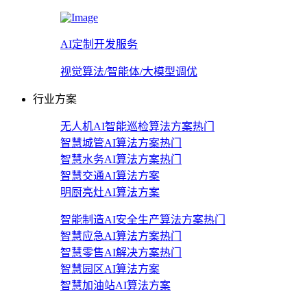
AI定制开发服务
视觉算法/智能体/大模型调优
行业方案
无人机AI智能巡检算法方案
热门
智慧城管AI算法方案
热门
智慧水务AI算法方案
热门
智慧交通AI算法方案
明厨亮灶AI算法方案
智能制造AI安全生产算法方案
热门
智慧应急AI算法方案
热门
智慧零售AI解决方案
热门
智慧园区AI算法方案
智慧加油站AI算法方案