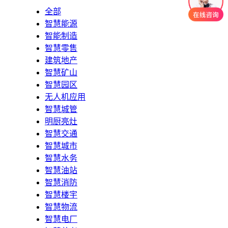
全部
智慧能源
智能制造
智慧零售
建筑地产
智慧矿山
智慧园区
无人机应用
智慧城管
明厨亮灶
智慧交通
智慧城市
智慧水务
智慧油站
智慧消防
智慧楼宇
智慧物流
智慧电厂