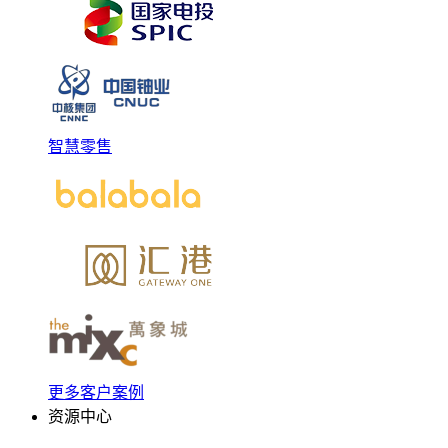
智慧零售
更多客户案例
资源中心