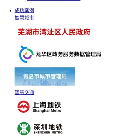
成功案例
智慧城市
智慧交通