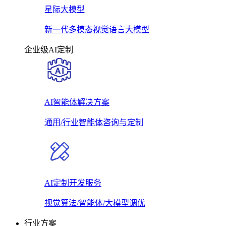
星际大模型
新一代多模态视觉语言大模型
企业级AI定制
AI智能体解决方案
通用/行业智能体咨询与定制
AI定制开发服务
视觉算法/智能体/大模型调优
行业方案