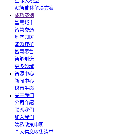
星际大模型
AI智能体解决方案
成功案例
智慧城市
智慧交通
地产园区
能源煤矿
智慧零售
智能制造
更多领域
资源中心
新闻中心
极市生态
关于我们
公司介绍
联系我们
加入我们
隐私政策申明
个人信息收集清单