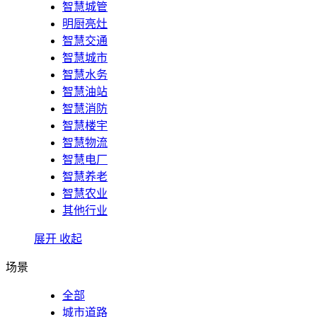
智慧城管
明厨亮灶
智慧交通
智慧城市
智慧水务
智慧油站
智慧消防
智慧楼宇
智慧物流
智慧电厂
智慧养老
智慧农业
其他行业
展开
收起
场景
全部
城市道路