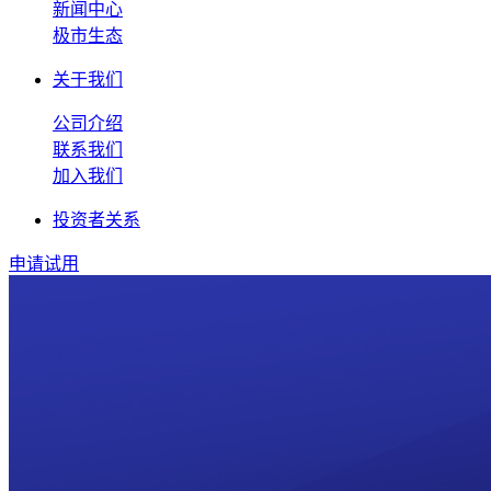
新闻中心
极市生态
关于我们
公司介绍
联系我们
加入我们
投资者关系
申请试用