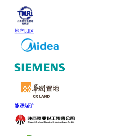
地产园区
能源煤矿