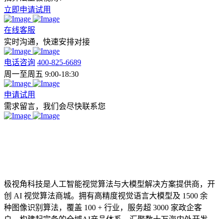
立即申请试用
在线客服
实时沟通，快速安排对接
电话咨询
400-825-6689
周一至周五 9:00-18:30
申请试用
需求留言，我们会尽快联系您
极视角科技是人工智能视觉算法与大模型解决方案提供商，开
创 AI 视觉算法商城。拥有高精度视觉语言大模型及 1500 余
种图像识别算法，覆盖 100 + 行业，服务超 3000 家政企客