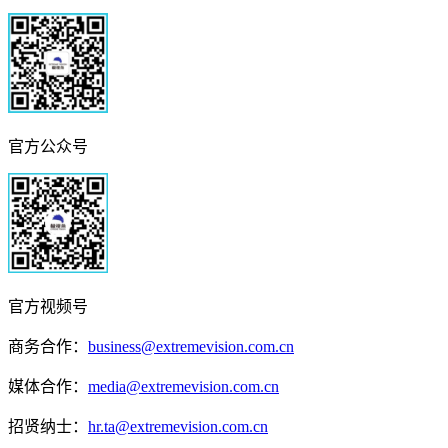
官方公众号
官方视频号
商务合作：
business@extremevision.com.cn
媒体合作：
media@extremevision.com.cn
招贤纳士：
hr.ta@extremevision.com.cn