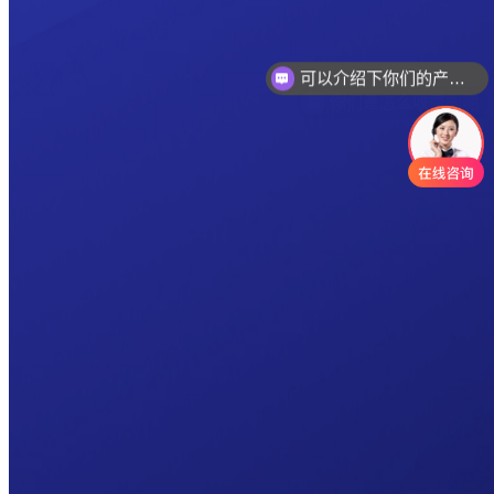
可以介绍下你们的产品么
你们是怎么收费的呢