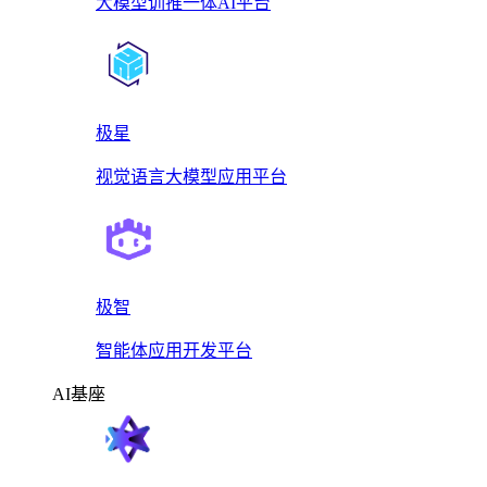
大模型训推一体AI平台
极星
视觉语言大模型应用平台
极智
智能体应用开发平台
AI基座