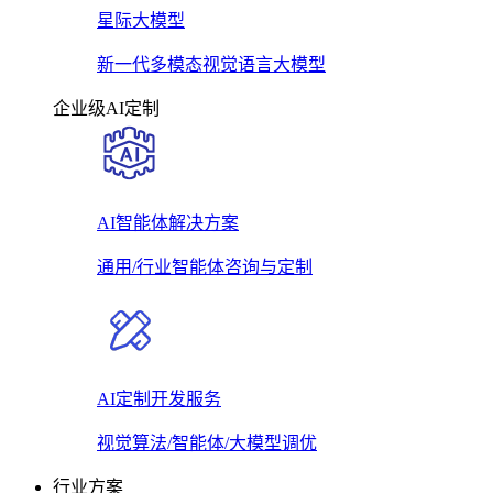
星际大模型
新一代多模态视觉语言大模型
企业级AI定制
AI智能体解决方案
通用/行业智能体咨询与定制
AI定制开发服务
视觉算法/智能体/大模型调优
行业方案