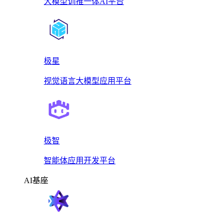
大模型训推一体AI平台
极星
视觉语言大模型应用平台
极智
智能体应用开发平台
AI基座