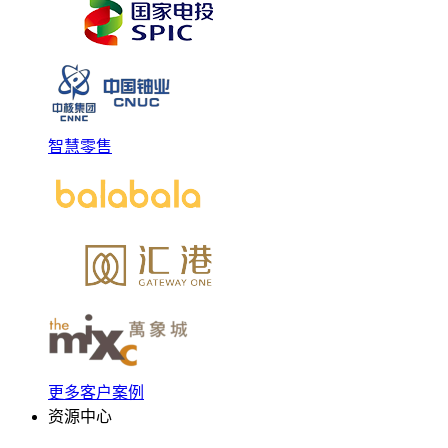
智慧零售
更多客户案例
资源中心