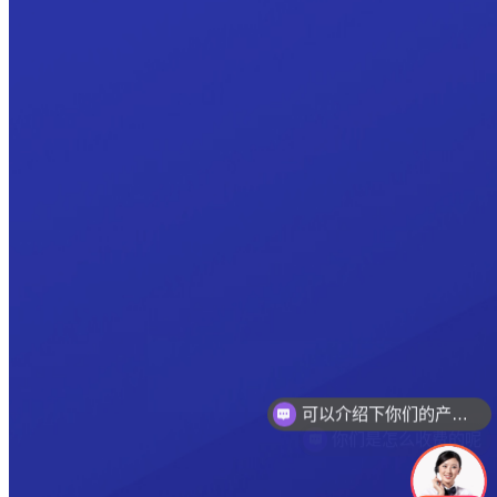
可以介绍下你们的产品么
你们是怎么收费的呢