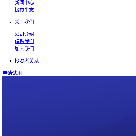
新闻中心
极市生态
关于我们
公司介绍
联系我们
加入我们
投资者关系
申请试用