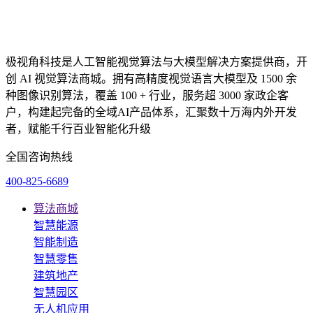
极视角科技是人工智能视觉算法与大模型解决方案提供商，开
创 AI 视觉算法商城。拥有高精度视觉语言大模型及 1500 余
种图像识别算法，覆盖 100 + 行业，服务超 3000 家政企客
户，构建起完备的全域AI产品体系，汇聚数十万海内外开发
者，赋能千行百业智能化升级
全国咨询热线
400-825-6689
算法商城
智慧能源
智能制造
智慧零售
建筑地产
智慧园区
无人机应用