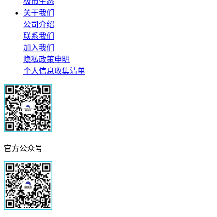
极市生态
关于我们
公司介绍
联系我们
加入我们
隐私政策申明
个人信息收集清单
官方公众号