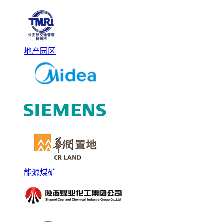
地产园区
能源煤矿