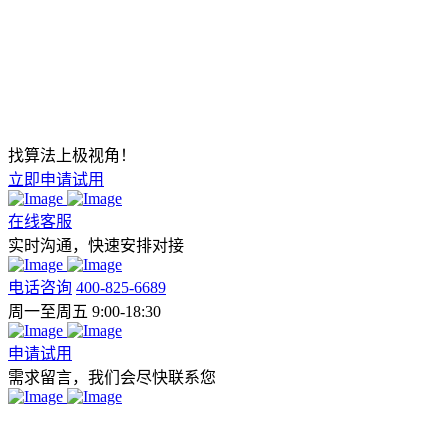
找算法上极视角！
立即申请试用
在线客服
实时沟通，快速安排对接
电话咨询
400-825-6689
周一至周五 9:00-18:30
申请试用
需求留言，我们会尽快联系您