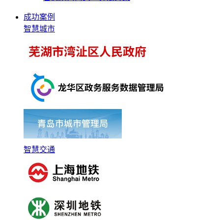
成功案例
智慧城市
智慧交通