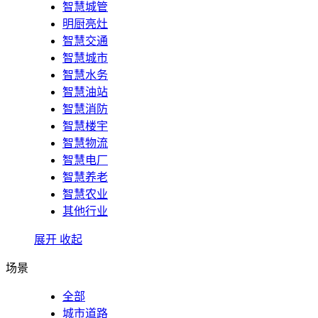
智慧城管
明厨亮灶
智慧交通
智慧城市
智慧水务
智慧油站
智慧消防
智慧楼宇
智慧物流
智慧电厂
智慧养老
智慧农业
其他行业
展开
收起
场景
全部
城市道路