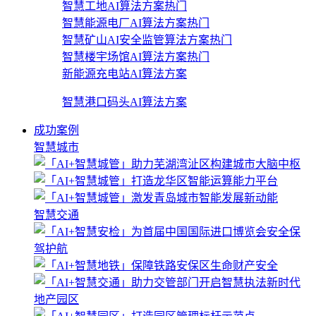
智慧工地AI算法方案
热门
智慧能源电厂AI算法方案
热门
智慧矿山AI安全监管算法方案
热门
智慧楼宇场馆AI算法方案
热门
新能源充电站AI算法方案
智慧港口码头AI算法方案
成功案例
智慧城市
智慧交通
地产园区