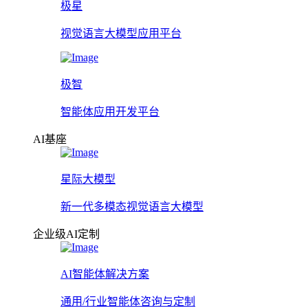
极星
视觉语言大模型应用平台
极智
智能体应用开发平台
AI基座
星际大模型
新一代多模态视觉语言大模型
企业级AI定制
AI智能体解决方案
通用/行业智能体咨询与定制