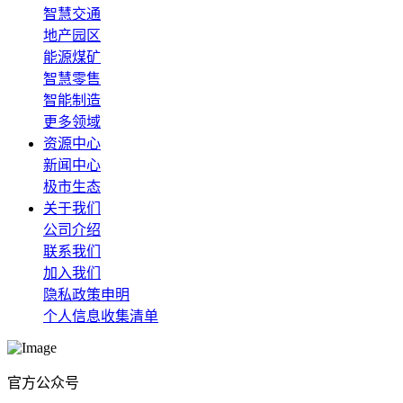
智慧交通
地产园区
能源煤矿
智慧零售
智能制造
更多领域
资源中心
新闻中心
极市生态
关于我们
公司介绍
联系我们
加入我们
隐私政策申明
个人信息收集清单
官方公众号