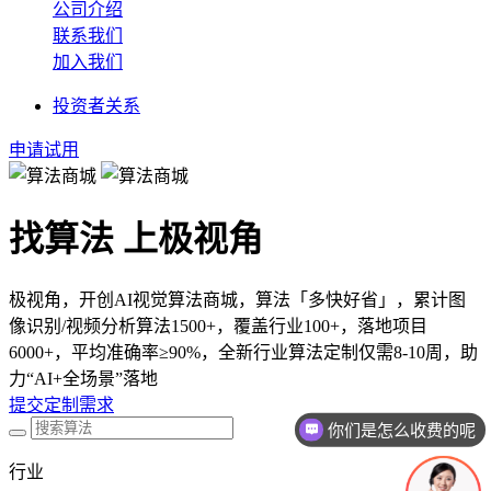
公司介绍
联系我们
加入我们
投资者关系
申请试用
找算法 上极视角
极视角，开创AI视觉算法商城，算法「多快好省」，累计图
像识别/视频分析算法1500+，覆盖行业100+，落地项目
6000+，平均准确率≥90%，全新行业算法定制仅需8-10周，助
力“AI+全场景”落地
提交定制需求
你们是怎么收费的呢
行业