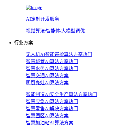
AI定制开发服务
视觉算法/智能体/大模型调优
行业方案
无人机AI智能巡检算法方案
热门
智慧城管AI算法方案
热门
智慧水务AI算法方案
热门
智慧交通AI算法方案
明厨亮灶AI算法方案
智能制造AI安全生产算法方案
热门
智慧应急AI算法方案
热门
智慧零售AI解决方案
热门
智慧园区AI算法方案
智慧加油站AI算法方案