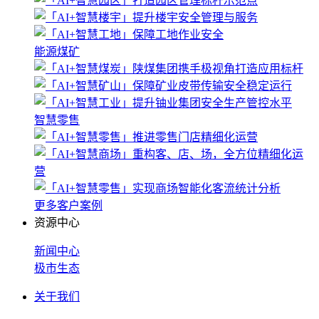
能源煤矿
智慧零售
更多客户案例
资源中心
新闻中心
极市生态
关于我们