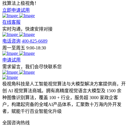
找算法上极视角！
立即申请试用
在线客服
实时沟通，快速安排对接
电话咨询
400-825-6689
周一至周五 9:00-18:30
申请试用
需求留言，我们会尽快联系您
极视角科技是人工智能视觉算法与大模型解决方案提供商，开
创 AI 视觉算法商城。拥有高精度视觉语言大模型及 1500 余
种图像识别算法，覆盖 100 + 行业，服务超 3000 家政企客
户，构建起完备的全域AI产品体系，汇聚数十万海内外开发
者，赋能千行百业智能化升级
全国咨询热线