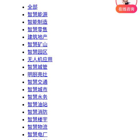
全部
智慧能源
智能制造
智慧零售
建筑地产
智慧矿山
智慧园区
无人机应用
智慧城管
明厨亮灶
智慧交通
智慧城市
智慧水务
智慧油站
智慧消防
智慧楼宇
智慧物流
智慧电厂