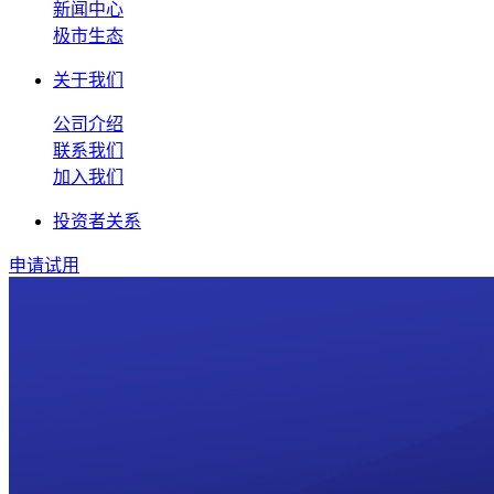
新闻中心
极市生态
关于我们
公司介绍
联系我们
加入我们
投资者关系
申请试用