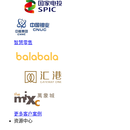
智慧零售
更多客户案例
资源中心