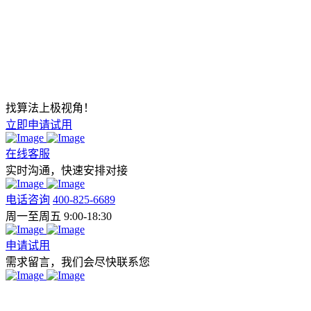
找算法上极视角！
立即申请试用
在线客服
实时沟通，快速安排对接
电话咨询
400-825-6689
周一至周五 9:00-18:30
申请试用
需求留言，我们会尽快联系您