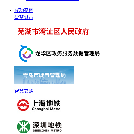
成功案例
智慧城市
智慧交通