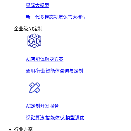
星际大模型
新一代多模态视觉语言大模型
企业级AI定制
AI智能体解决方案
通用/行业智能体咨询与定制
AI定制开发服务
视觉算法/智能体/大模型调优
行业方案