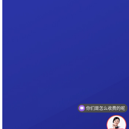
你们是怎么收费的呢