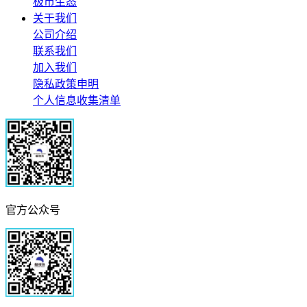
极市生态
关于我们
公司介绍
联系我们
加入我们
隐私政策申明
个人信息收集清单
官方公众号