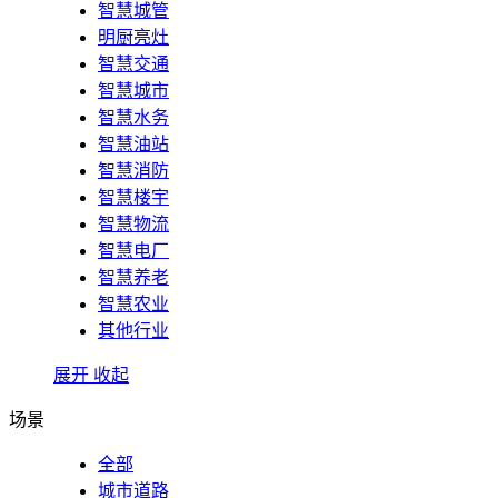
智慧城管
明厨亮灶
智慧交通
智慧城市
智慧水务
智慧油站
智慧消防
智慧楼宇
智慧物流
智慧电厂
智慧养老
智慧农业
其他行业
展开
收起
场景
全部
城市道路