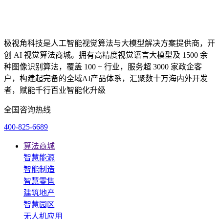
极视角科技是人工智能视觉算法与大模型解决方案提供商，开
创 AI 视觉算法商城。拥有高精度视觉语言大模型及 1500 余
种图像识别算法，覆盖 100 + 行业，服务超 3000 家政企客
户，构建起完备的全域AI产品体系，汇聚数十万海内外开发
者，赋能千行百业智能化升级
全国咨询热线
400-825-6689
算法商城
智慧能源
智能制造
智慧零售
建筑地产
智慧园区
无人机应用