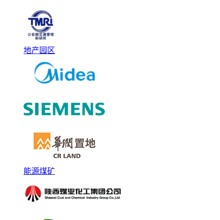
地产园区
能源煤矿