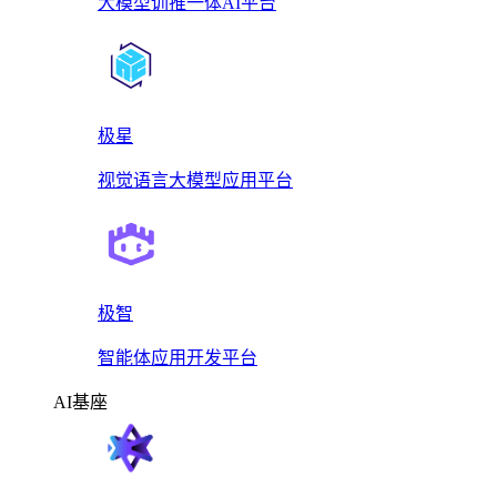
大模型训推一体AI平台
极星
视觉语言大模型应用平台
极智
智能体应用开发平台
AI基座