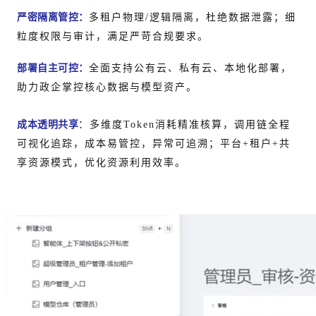
严密隔离管控：
多租户物理/逻辑隔离，杜绝数据泄露；细
粒度权限与审计，满足严苛合规要求。
部署自主可控：
全面支持公有云、私有云、本地化部署，
助力政企掌控核心数据与模型资产。
成本透明共享
：多维度Token消耗精准核算，调用链全程
可视化追踪，成本易管控，异常可追溯；平台+租户+共
享资源模式，优化资源利用效率。