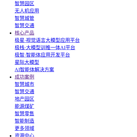
智慧园区
无人机应用
智慧城管
智慧交通
核心产品
极星·视觉语言大模型应用平台
极栈·大模型训推一体AI平台
极智·智能体应用开发平台
星际大模型
AI智能体解决方案
成功案例
智慧城市
智慧交通
地产园区
能源煤矿
智慧零售
智能制造
更多领域
资源中心