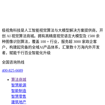
极视角科技是人工智能视觉算法与大模型解决方案提供商，开
创 AI 视觉算法商城。拥有高精度视觉语言大模型及 1500 余
种图像识别算法，覆盖 100 + 行业，服务超 3000 家政企客
户，构建起完备的全域AI产品体系，汇聚数十万海内外开发
者，赋能千行百业智能化升级
全国咨询热线
400-825-6689
算法商城
智慧能源
智能制造
智慧零售
建筑地产