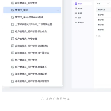
△ 多租户审核管理