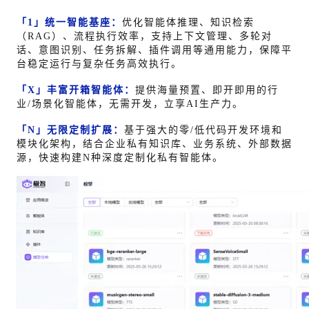
「1」统一智能基座：
优化智能体推理、知识检索
（RAG）、流程执行效率，支持上下文管理、多轮对
话、意图识别、任务拆解、插件调用等通用能力，保障平
台稳定运行与复杂任务高效执行。
「X」丰富开箱智能体：
提供海量预置、即开即用的行
业/场景化智能体，无需开发，立享AI生产力。
「N」无限定制扩展：
基于强大的零/低代码开发环境和
模块化架构，结合企业私有知识库、业务系统、外部数据
源，快速构建N种深度定制化私有智能体。