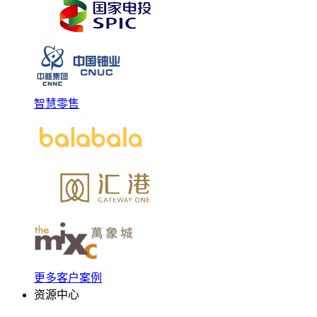
智慧零售
更多客户案例
资源中心