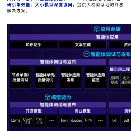
研引擎效能、大小模型深度协同
，提供大模型落地的终极
解决方案。