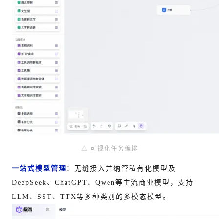
△ 可视化任务编排
一站式模型管理
：
无缝接入并纳管私有化模型及
DeepSeek、ChatGPT、Qwen等主流商业模型，支持
LLM、SST、TTX等多种类别的多模态模型。