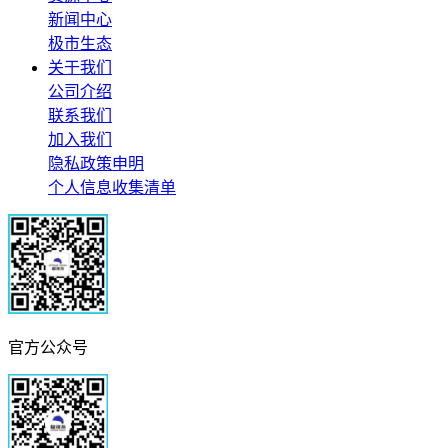
新闻中心
极市生态
关于我们
公司介绍
联系我们
加入我们
隐私政策申明
个人信息收集清单
官方公众号