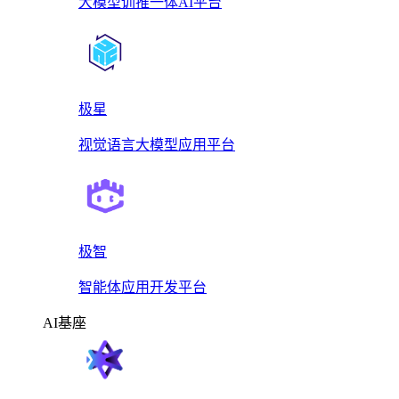
大模型训推一体AI平台
极星
视觉语言大模型应用平台
极智
智能体应用开发平台
AI基座