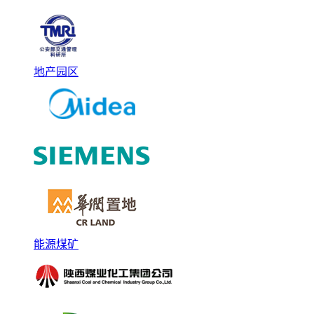
地产园区
能源煤矿