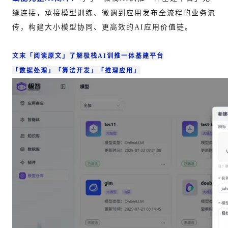
缝连接，承接模型训练、微调到应用发布全流程的业务流
传，构建大小模型协同、更高效的AI应用价值链。
文末
「阅读原文
」
了解
极栈AI训推一体基建平台
「数据处理」
「算法开发」
「推理应用」