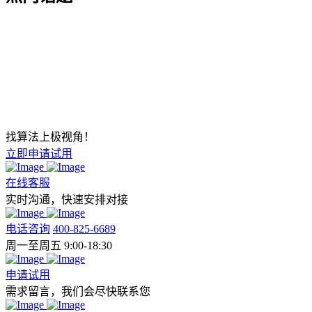
找算法上极视角！
立即申请试用
在线客服
实时沟通，快速安排对接
电话咨询
400-825-6689
周一至周五 9:00-18:30
申请试用
需求留言，我们会尽快联系您