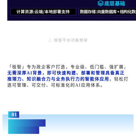
△ 极智平台功能框架
「极智」专为政
企客
户打造，专业级、低门槛、强扩展，
无需深厚AI背景，即可快速构建、部署和管理具备真正
推理力、知识融合力与业务执行力的智能体应用
，轻松打
造可管理、可交付、可标准化的AI应用体系。
01
1+X+N智能生态
开箱即生产力