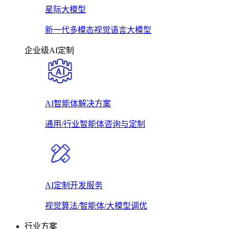
星际大模型
新一代多模态视觉语言大模型
企业级AI定制
AI智能体解决方案
通用/行业智能体咨询与定制
AI定制开发服务
视觉算法/智能体/大模型调优
行业方案