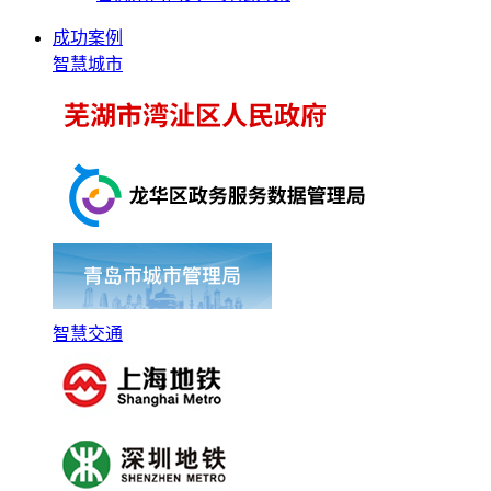
成功案例
智慧城市
智慧交通