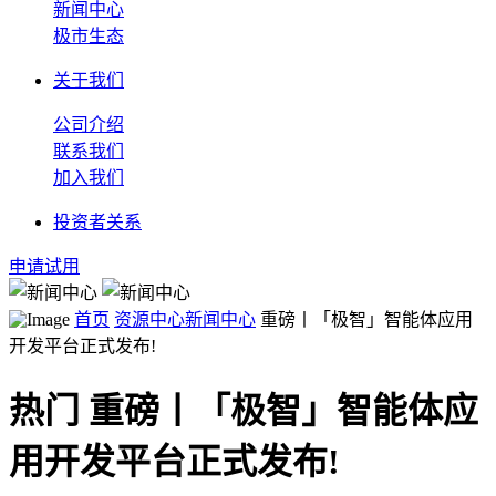
新闻中心
极市生态
关于我们
公司介绍
联系我们
加入我们
投资者关系
申请试用
首页
资源中心
新闻中心
重磅丨「极智」智能体应用
开发平台正式发布!
热门
重磅丨「极智」智能体应
用开发平台正式发布!