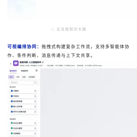
△ 企业级知识大脑
可视编排协同：
拖拽式构建复杂工作流，支持多智能体协
作、条件判断、消息传递与上下文共享。