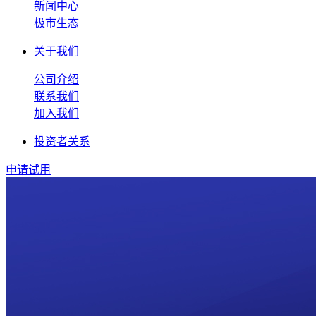
新闻中心
极市生态
关于我们
公司介绍
联系我们
加入我们
投资者关系
申请试用