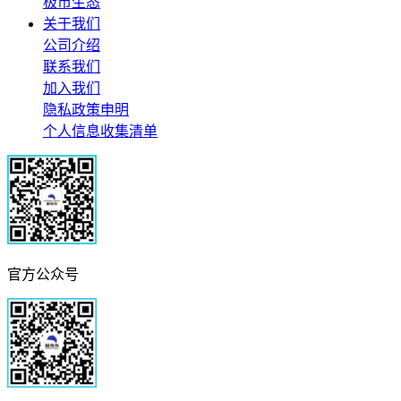
极市生态
关于我们
公司介绍
联系我们
加入我们
隐私政策申明
个人信息收集清单
官方公众号