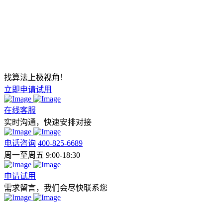
找算法上极视角！
立即申请试用
在线客服
实时沟通，快速安排对接
电话咨询
400-825-6689
周一至周五 9:00-18:30
申请试用
需求留言，我们会尽快联系您