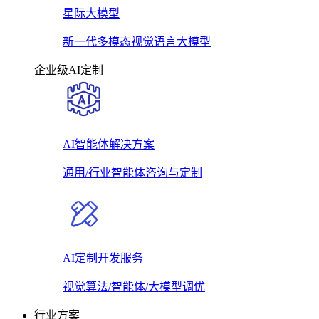
星际大模型
新一代多模态视觉语言大模型
企业级AI定制
AI智能体解决方案
通用/行业智能体咨询与定制
AI定制开发服务
视觉算法/智能体/大模型调优
行业方案