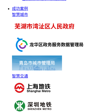
成功案例
智慧城市
智慧交通