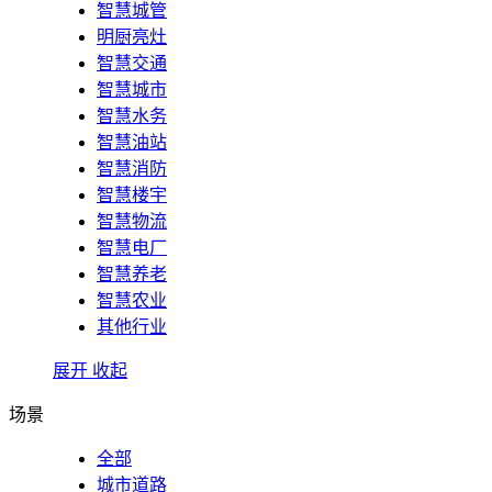
智慧城管
明厨亮灶
智慧交通
智慧城市
智慧水务
智慧油站
智慧消防
智慧楼宇
智慧物流
智慧电厂
智慧养老
智慧农业
其他行业
展开
收起
场景
全部
城市道路