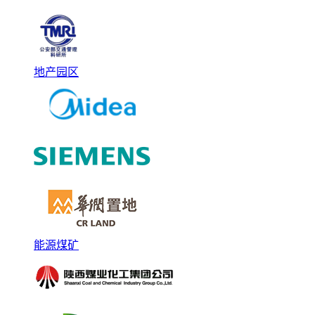
地产园区
能源煤矿