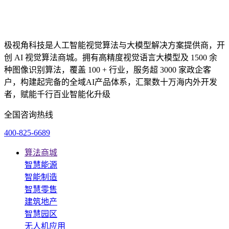
极视角科技是人工智能视觉算法与大模型解决方案提供商，开
创 AI 视觉算法商城。拥有高精度视觉语言大模型及 1500 余
种图像识别算法，覆盖 100 + 行业，服务超 3000 家政企客
户，构建起完备的全域AI产品体系，汇聚数十万海内外开发
者，赋能千行百业智能化升级
全国咨询热线
400-825-6689
算法商城
智慧能源
智能制造
智慧零售
建筑地产
智慧园区
无人机应用