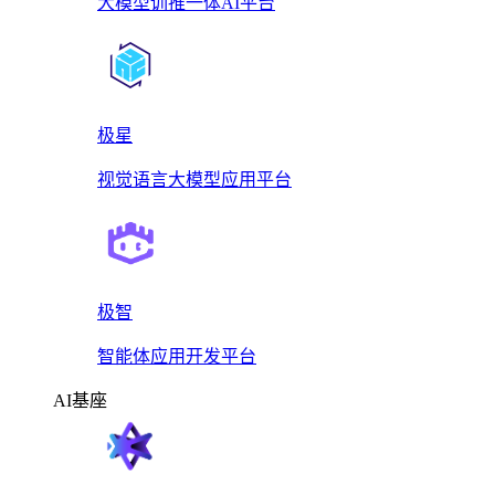
大模型训推一体AI平台
极星
视觉语言大模型应用平台
极智
智能体应用开发平台
AI基座