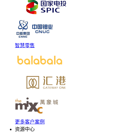
智慧零售
更多客户案例
资源中心