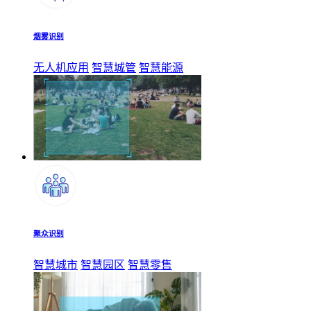
烟雾识别
无人机应用
智慧城管
智慧能源
聚众识别
智慧城市
智慧园区
智慧零售