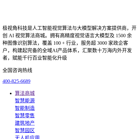
极视角科技是人工智能视觉算法与大模型解决方案提供商，开
创 AI 视觉算法商城。拥有高精度视觉语言大模型及 1500 余
种图像识别算法，覆盖 100 + 行业，服务超 3000 家政企客
户，构建起完备的全域AI产品体系，汇聚数十万海内外开发
者，赋能千行百业智能化升级
全国咨询热线
400-825-6689
算法商城
智慧能源
智能制造
智慧零售
建筑地产
智慧园区
无人机应用