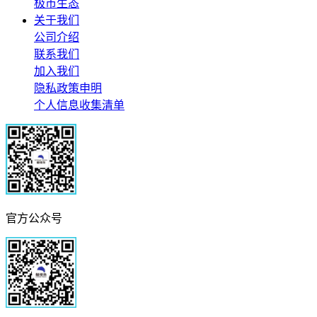
极市生态
关于我们
公司介绍
联系我们
加入我们
隐私政策申明
个人信息收集清单
官方公众号