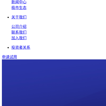
新闻中心
极市生态
关于我们
公司介绍
联系我们
加入我们
投资者关系
申请试用