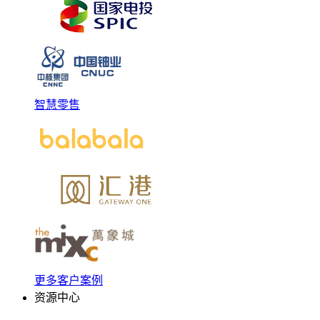
智慧零售
更多客户案例
资源中心