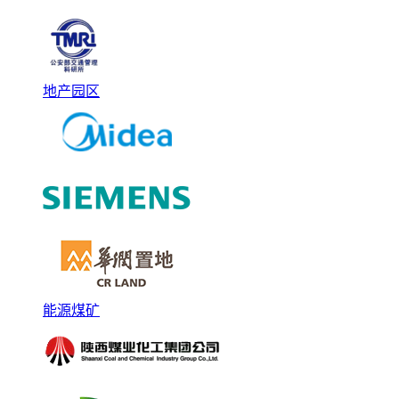
地产园区
能源煤矿