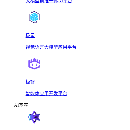
大模型训推一体AI平台
极星
视觉语言大模型应用平台
极智
智能体应用开发平台
AI基座