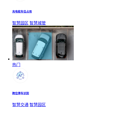
充电桩车位占用
智慧园区
智慧城管
热门
跨位停车识别
智慧交通
智慧园区