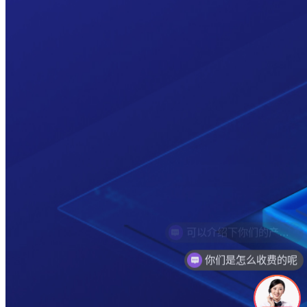
你们是怎么收费的呢