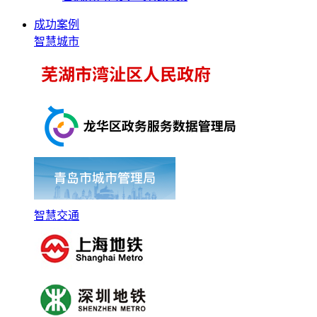
成功案例
智慧城市
智慧交通