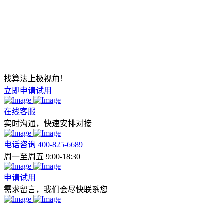
找算法上极视角！
立即申请试用
在线客服
实时沟通，快速安排对接
电话咨询
400-825-6689
周一至周五 9:00-18:30
申请试用
需求留言，我们会尽快联系您