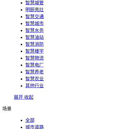
智慧城管
明厨亮灶
智慧交通
智慧城市
智慧水务
智慧油站
智慧消防
智慧楼宇
智慧物流
智慧电厂
智慧养老
智慧农业
其他行业
展开
收起
场景
全部
城市道路