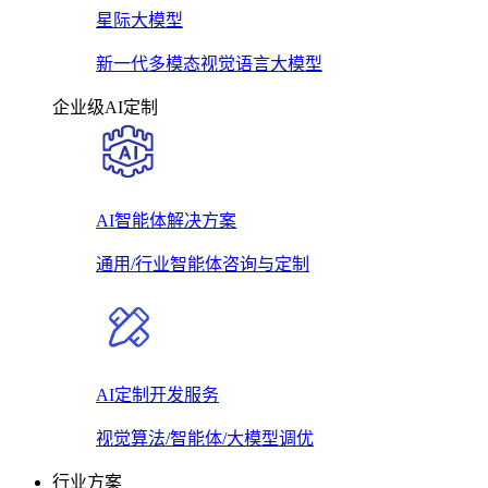
星际大模型
新一代多模态视觉语言大模型
企业级AI定制
AI智能体解决方案
通用/行业智能体咨询与定制
AI定制开发服务
视觉算法/智能体/大模型调优
行业方案