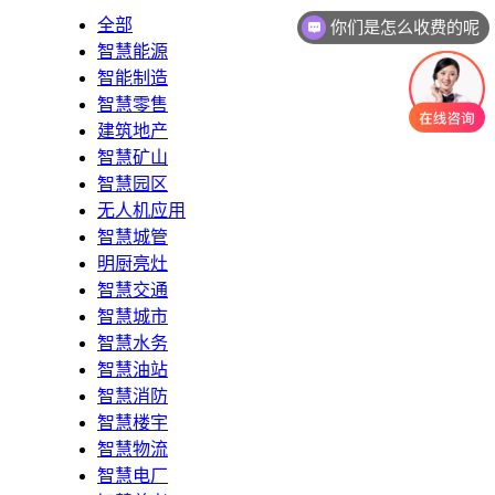
你们是怎么收费的呢
全部
智慧能源
智能制造
智慧零售
建筑地产
智慧矿山
智慧园区
无人机应用
智慧城管
明厨亮灶
智慧交通
智慧城市
智慧水务
智慧油站
智慧消防
智慧楼宇
智慧物流
智慧电厂