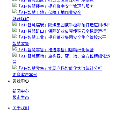
能源煤矿
智慧零售
更多客户案例
资源中心
新闻中心
极市生态
关于我们