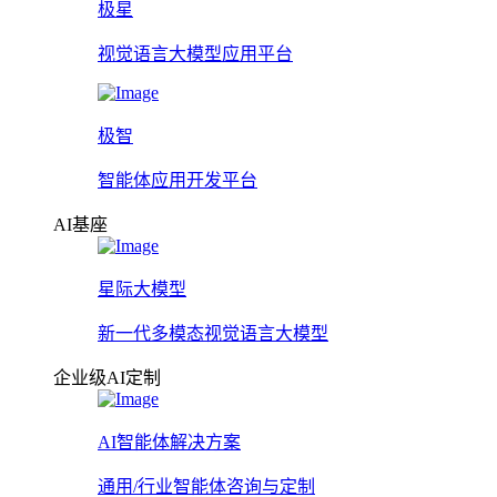
极星
视觉语言大模型应用平台
极智
智能体应用开发平台
AI基座
星际大模型
新一代多模态视觉语言大模型
企业级AI定制
AI智能体解决方案
通用/行业智能体咨询与定制