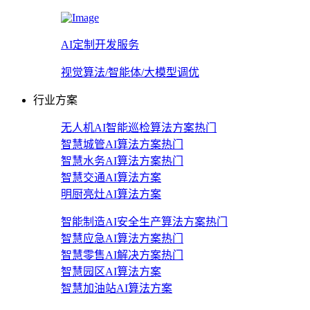
AI定制开发服务
视觉算法/智能体/大模型调优
行业方案
无人机AI智能巡检算法方案
热门
智慧城管AI算法方案
热门
智慧水务AI算法方案
热门
智慧交通AI算法方案
明厨亮灶AI算法方案
智能制造AI安全生产算法方案
热门
智慧应急AI算法方案
热门
智慧零售AI解决方案
热门
智慧园区AI算法方案
智慧加油站AI算法方案