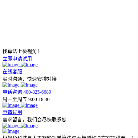
找算法上极视角！
立即申请试用
在线客服
实时沟通，快速安排对接
电话咨询
400-825-6689
周一至周五 9:00-18:30
申请试用
需求留言，我们会尽快联系您