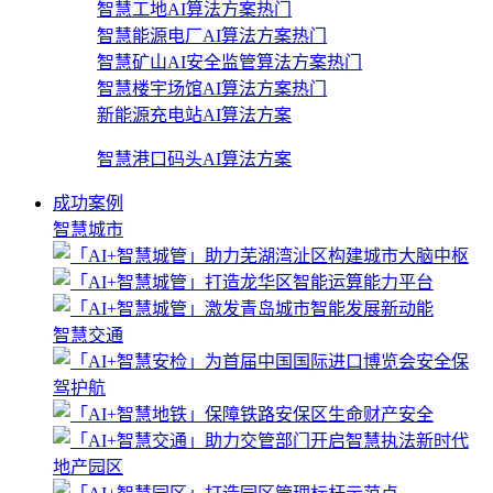
智慧工地AI算法方案
热门
智慧能源电厂AI算法方案
热门
智慧矿山AI安全监管算法方案
热门
智慧楼宇场馆AI算法方案
热门
新能源充电站AI算法方案
智慧港口码头AI算法方案
成功案例
智慧城市
智慧交通
地产园区