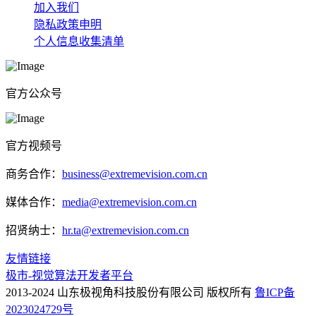
加入我们
隐私政策申明
个人信息收集清单
官方公众号
官方视频号
商务合作：
business@extremevision.com.cn
媒体合作：
media@extremevision.com.cn
招贤纳士：
hr.ta@extremevision.com.cn
友情链接
极市-视觉算法开发者平台
2013-2024 山东极视角科技股份有限公司 版权所有
鲁ICP备
2023024729号