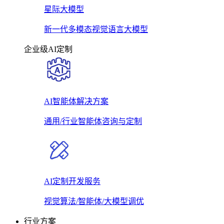
星际大模型
新一代多模态视觉语言大模型
企业级AI定制
AI智能体解决方案
通用/行业智能体咨询与定制
AI定制开发服务
视觉算法/智能体/大模型调优
行业方案