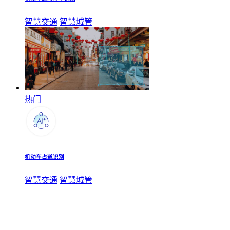
智慧交通
智慧城管
热门
机动车占道识别
智慧交通
智慧城管