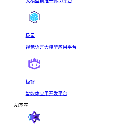
大模型训推一体AI平台
极星
视觉语言大模型应用平台
极智
智能体应用开发平台
AI基座