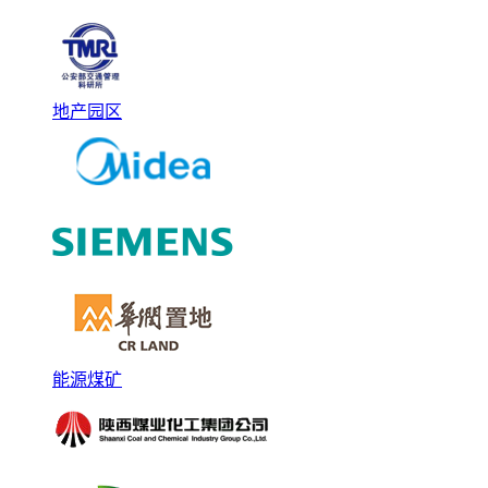
地产园区
能源煤矿