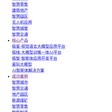
智慧零售
建筑地产
智慧园区
无人机应用
智慧城管
智慧交通
核心产品
极星·视觉语言大模型应用平台
极栈·大模型训推一体AI平台
极智·智能体应用开发平台
星际大模型
AI智能体解决方案
成功案例
智慧城市
智慧交通
地产园区
能源煤矿
智慧零售