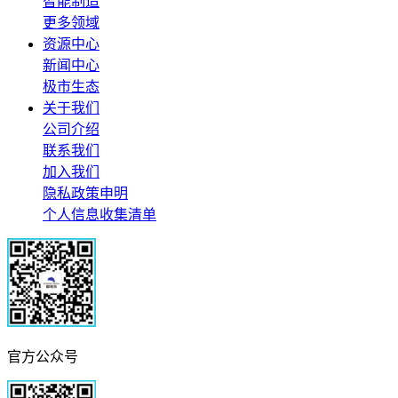
智能制造
更多领域
资源中心
新闻中心
极市生态
关于我们
公司介绍
联系我们
加入我们
隐私政策申明
个人信息收集清单
官方公众号