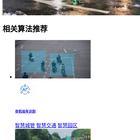
相关算法推荐
非机动车识别
智慧城管
智慧交通
智慧园区