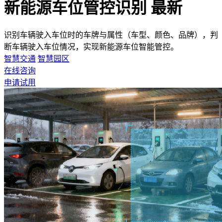
新能源车位管控识别
最新
识别车辆驶入车位时的车牌与属性（车型、颜色、品牌），判
断车辆驶入车位情况，实现新能源车位智能管控。
智慧交通
智慧园区
在线咨询
申请试用