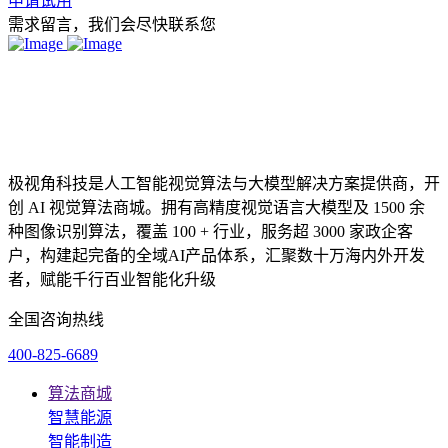
申请试用
需求留言，我们会尽快联系您
极视角科技是人工智能视觉算法与大模型解决方案提供商，开
创 AI 视觉算法商城。拥有高精度视觉语言大模型及 1500 余
种图像识别算法，覆盖 100 + 行业，服务超 3000 家政企客
户，构建起完备的全域AI产品体系，汇聚数十万海内外开发
者，赋能千行百业智能化升级
全国咨询热线
400-825-6689
算法商城
智慧能源
智能制造