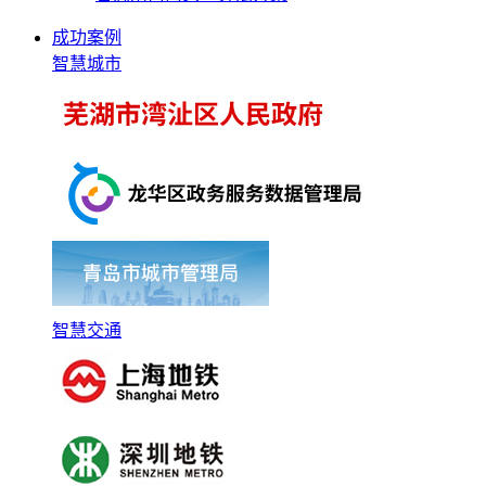
成功案例
智慧城市
智慧交通