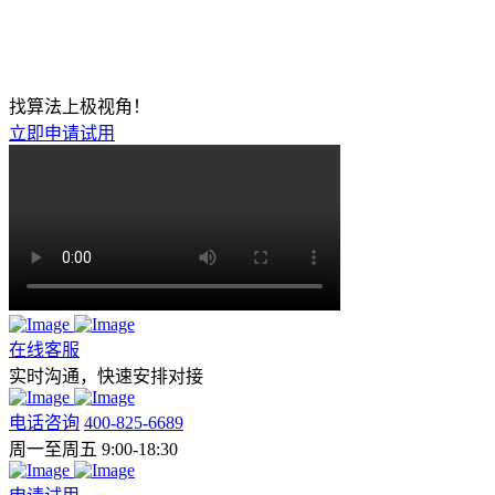
找算法上极视角！
立即申请试用
在线客服
实时沟通，快速安排对接
电话咨询
400-825-6689
周一至周五 9:00-18:30