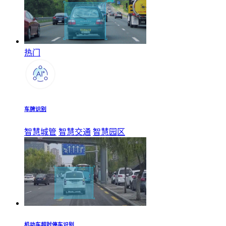
热门
车牌识别
智慧城管
智慧交通
智慧园区
机动车超时停车识别