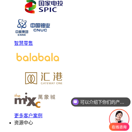
智慧零售
可以介绍下你们的产品么
更多客户案例
资源中心