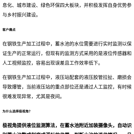
息化、城市建设、绿色环保四大板块，并积极发挥自身优势参
与乡村振兴建设。
客户痛点
在钢铁生产加工过程中，蓄水池的水位需要进行实时监测以保
证生产的正常运行，但现有的监测方式采用的是液位传感器和
人工视频监控，容易出现误差且工作效率低下。
在钢铁生产加工过程中，液压站配套的液压胶管拉扯、磨损会
导致爆管，当前液压站的重点部位还是通过人工监控，有时候
很难发现异常，尤其是夜间。
为什么选择极视角？
极视角提供液位监测算法，在蓄水池附近加装摄像头，自动识