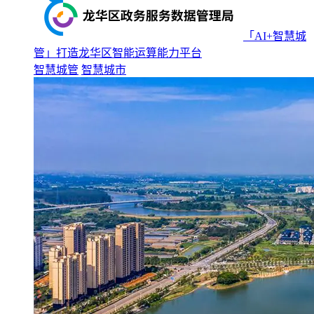
「AI+智慧城
管」打造龙华区智能运算能力平台
智慧城管
智慧城市