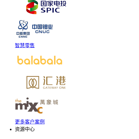
智慧零售
更多客户案例
资源中心