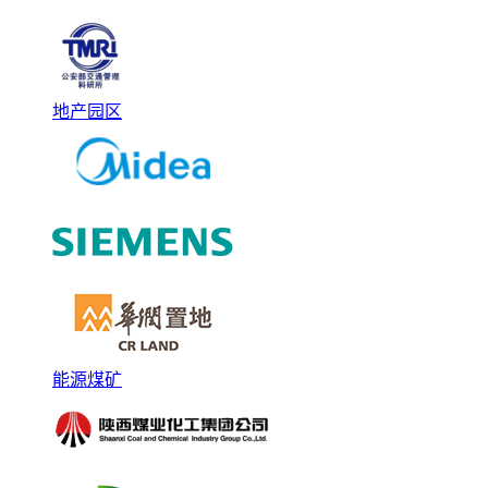
地产园区
能源煤矿