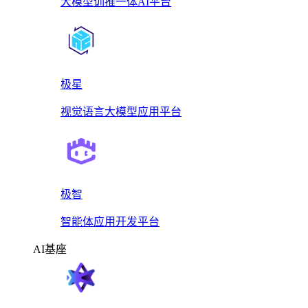
大模型训推一体AI平台
极星
视觉语言大模型应用平台
极智
智能体应用开发平台
AI基座