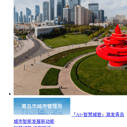
「AI+智慧城管」激发青岛
城市智能发展新动能