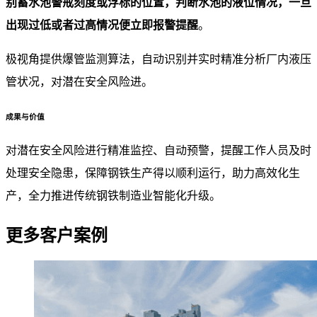
别蓄水池警戒刻度或浮标的位置，判断水池的液位情况，一旦
出现过低或者过高情况便立即报警提醒
。
极视角提供爆管监测算法，自动识别并实时精准分析厂内液压
管状况，对潜在安全风险进。
成果与价值
对潜在安全风险进行精准监控、自动预警，提醒工作人员及时
处理安全隐患，保障钢铁生产得以顺利运行，助力高效化生
产，全力推进传统钢铁制造业智能化升级。
更多客户案例