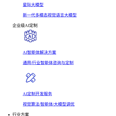
星际大模型
新一代多模态视觉语言大模型
企业级AI定制
AI智能体解决方案
通用/行业智能体咨询与定制
AI定制开发服务
视觉算法/智能体/大模型调优
行业方案