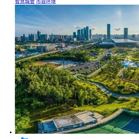
智慧城管
市容环境