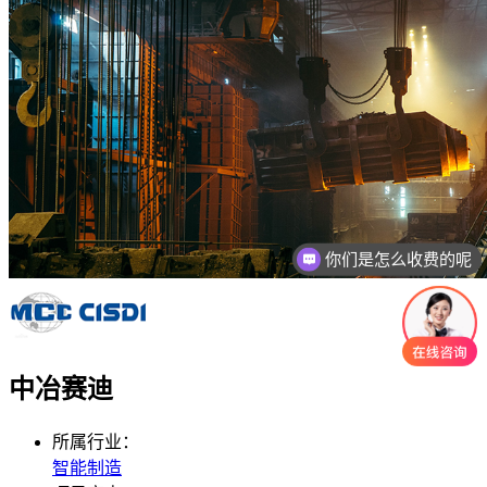
你们是怎么收费的呢
现在有优惠活动吗
中冶赛迪
所属行业：
智能制造