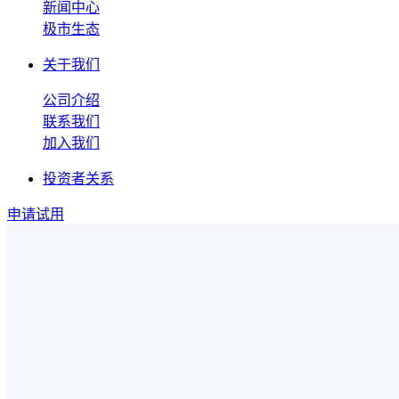
新闻中心
极市生态
关于我们
公司介绍
联系我们
加入我们
投资者关系
申请试用