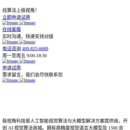
找算法上极视角！
立即申请试用
在线客服
实时沟通，快速安排对接
电话咨询
400-825-6689
周一至周五 9:00-18:30
申请试用
需求留言，我们会尽快联系您
极视角科技是人工智能视觉算法与大模型解决方案提供商，开
创 AI 视觉算法商城。拥有高精度视觉语言大模型及 1500 余