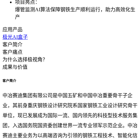
项目亮点：
爆管监测AI算法保障钢铁生产顺利运行，助力高效化生
产
应用产品
极光AI盒子
客户简介
客户痛点
为什么选择极视角？
成果与价值
客户简介
中冶赛迪集团有限公司是中国五矿和中国中冶重要骨干子企
业，其前身重庆钢铁设计研究院系国家钢铁工业设计研究骨干
单位，现已发展成为国际一流、国内领先的科技型技术服务集
团，入选国务院国资委创建世界一流专业领军示范企业。中冶
赛迪主要业务为以高端咨询为引领的钢铁工程技术、智能化信