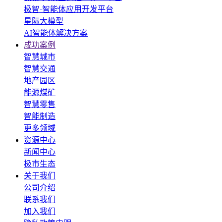
极智·智能体应用开发平台
星际大模型
AI智能体解决方案
成功案例
智慧城市
智慧交通
地产园区
能源煤矿
智慧零售
智能制造
更多领域
资源中心
新闻中心
极市生态
关于我们
公司介绍
联系我们
加入我们