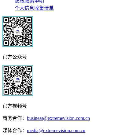
隐私政策申明
个人信息收集清单
官方公众号
官方视频号
商务合作：
business@extremevision.com.cn
媒体合作：
media@extremevision.com.cn