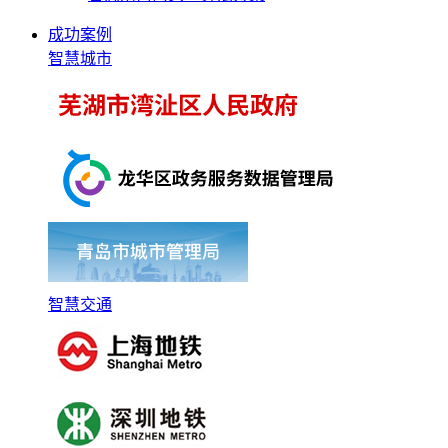
成功案例
智慧城市
智慧交通