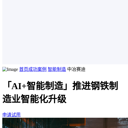
首页
成功案例
智能制造
中冶赛迪
「AI+智能制造」推进钢铁制
造业智能化升级
申请试用